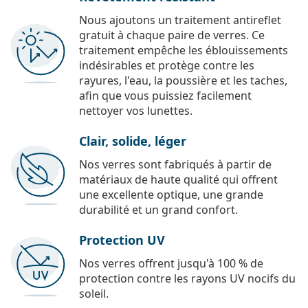
Nous ajoutons un traitement antireflet
gratuit à chaque paire de verres. Ce
traitement empêche les éblouissements
indésirables et protège contre les
rayures, l'eau, la poussière et les taches,
afin que vous puissiez facilement
nettoyer vos lunettes.
Clair, solide, léger
Nos verres sont fabriqués à partir de
matériaux de haute qualité qui offrent
une excellente optique, une grande
durabilité et un grand confort.
Protection UV
Nos verres offrent jusqu'à 100 % de
protection contre les rayons UV nocifs du
soleil.