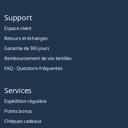
Support
Espace client
Retours et échanges
Garantie de 365 jours
Remboursement de vos lentilles
FAQ - Questions fréquentes
Services
Expédition régulière
Points bonus
Chèques cadeaux