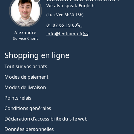
We also speak English
(Lun-Ven 8h30-16h)
01 87 65 19 80
Alexandre
info@lentiamo.fr
Service Client
Shopping en ligne
Tout sur vos achats
Modes de paiement
Modes de livraison
Points relais
Conditions générales
Déclaration d'accessibilité du site web
Données personnelles