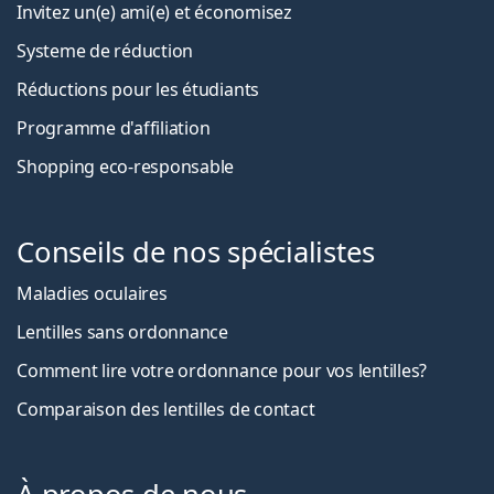
Invitez un(e) ami(e) et économisez
Systeme de réduction
Réductions pour les étudiants
Programme d'affiliation
Shopping eco-responsable
Conseils de nos spécialistes
Maladies oculaires
Lentilles sans ordonnance
Comment lire votre ordonnance pour vos lentilles?
Comparaison des lentilles de contact