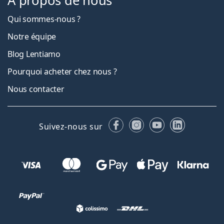
À propos de nous
Qui sommes-nous ?
Notre équipe
Blog Lentiamo
Pourquoi acheter chez nous ?
Nous contacter
Facebook
Instagram
YouTube
LinkedIn
Suivez-nous sur