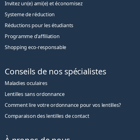
Invitez un(e) ami(e) et économisez
Systeme de réduction
Réductions pour les étudiants
Programme d'affiliation
Shopping eco-responsable
Conseils de nos spécialistes
Maladies oculaires
Lentilles sans ordonnance
Comment lire votre ordonnance pour vos lentilles?
Comparaison des lentilles de contact