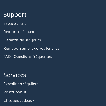
Support
Espace client
Retours et échanges
Garantie de 365 jours
Remboursement de vos lentilles
FAQ - Questions fréquentes
Services
Expédition régulière
Points bonus
Chèques cadeaux