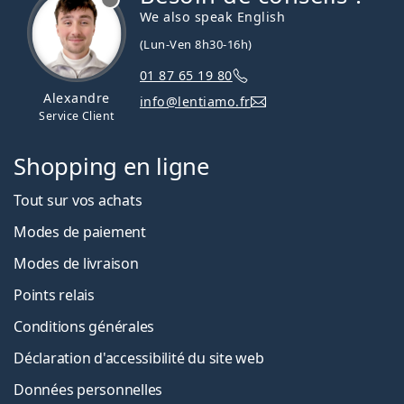
We also speak English
(Lun-Ven 8h30-16h)
01 87 65 19 80
Alexandre
info@lentiamo.fr
Service Client
Shopping en ligne
Tout sur vos achats
Modes de paiement
Modes de livraison
Points relais
Conditions générales
Déclaration d'accessibilité du site web
Données personnelles