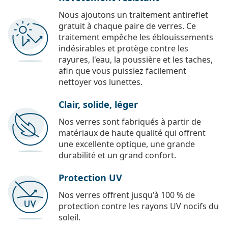
Nous ajoutons un traitement antireflet
gratuit à chaque paire de verres. Ce
traitement empêche les éblouissements
indésirables et protège contre les
rayures, l'eau, la poussière et les taches,
afin que vous puissiez facilement
nettoyer vos lunettes.
Clair, solide, léger
Nos verres sont fabriqués à partir de
matériaux de haute qualité qui offrent
une excellente optique, une grande
durabilité et un grand confort.
Protection UV
Nos verres offrent jusqu'à 100 % de
protection contre les rayons UV nocifs du
soleil.