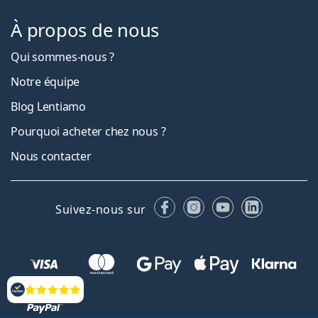
À propos de nous
Qui sommes-nous ?
Notre équipe
Blog Lentiamo
Pourquoi acheter chez nous ?
Nous contacter
Facebook
Instagram
YouTube
LinkedIn
Suivez-nous sur
Évaluation