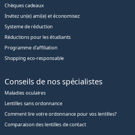
Chèques cadeaux
Invitez un(e) ami(e) et économisez
Systeme de réduction
Réductions pour les étudiants
Programme d'affiliation
Shopping eco-responsable
Conseils de nos spécialistes
Maladies oculaires
Lentilles sans ordonnance
Comment lire votre ordonnance pour vos lentilles?
Comparaison des lentilles de contact