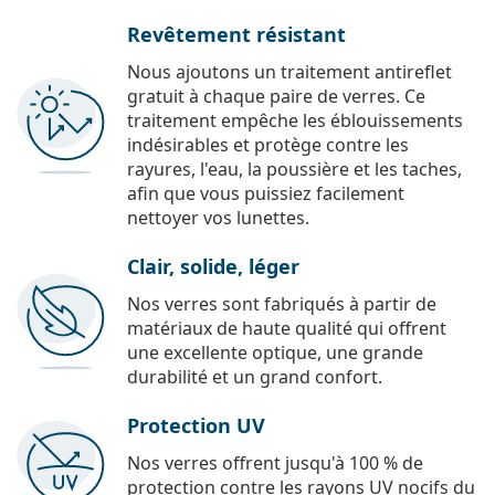
Revêtement résistant
Nous ajoutons un traitement antireflet
gratuit à chaque paire de verres. Ce
traitement empêche les éblouissements
indésirables et protège contre les
rayures, l'eau, la poussière et les taches,
afin que vous puissiez facilement
nettoyer vos lunettes.
Clair, solide, léger
Nos verres sont fabriqués à partir de
matériaux de haute qualité qui offrent
une excellente optique, une grande
durabilité et un grand confort.
Protection UV
Nos verres offrent jusqu'à 100 % de
protection contre les rayons UV nocifs du