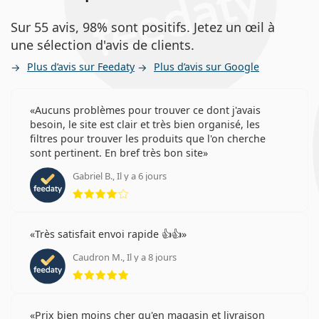
Sur 55 avis, 98% sont positifs. Jetez un œil à
une sélection d'avis de clients.
Plus d’avis sur Feedaty
Plus d’avis sur Google
Aucuns problèmes pour trouver ce dont j'avais
besoin, le site est clair et très bien organisé, les
filtres pour trouver les produits que l'on cherche
sont pertinent. En bref très bon site
Gabriel B., Il y a 6 jours
évaluation 4 sur 5
Très satisfait envoi rapide 👍👍
Caudron M., Il y a 8 jours
évaluation 5 sur 5
Prix bien moins cher qu'en magasin et livraison