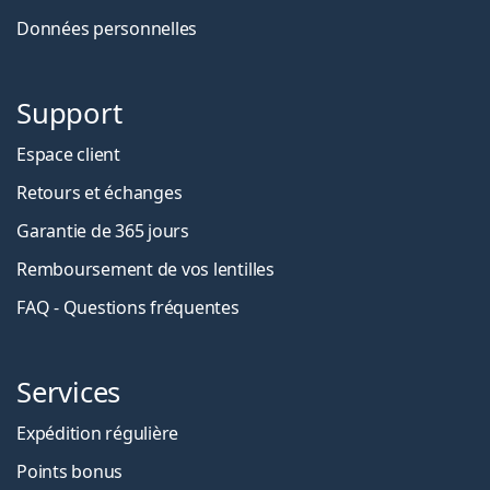
Données personnelles
Support
Espace client
Retours et échanges
Garantie de 365 jours
Remboursement de vos lentilles
FAQ - Questions fréquentes
Services
Expédition régulière
Points bonus