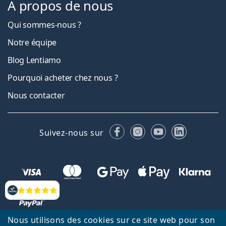
À propos de nous
Qui sommes-nous ?
Notre équipe
Blog Lentiamo
Pourquoi acheter chez nous ?
Nous contacter
Facebook
Instagram
YouTube
LinkedIn
Suivez-nous sur
Évaluation
Nous utilisons des cookies sur ce site web pour son