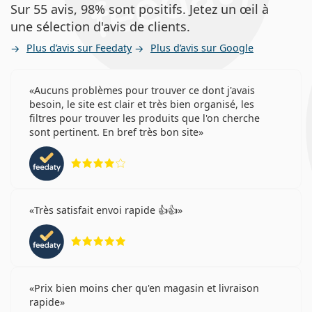
Sur 55 avis, 98% sont positifs. Jetez un œil à
une sélection d'avis de clients.
Plus d’avis sur Feedaty
Plus d’avis sur Google
Aucuns problèmes pour trouver ce dont j'avais
besoin, le site est clair et très bien organisé, les
filtres pour trouver les produits que l'on cherche
sont pertinent. En bref très bon site
évaluation 4 sur 5
Très satisfait envoi rapide 👍👍
évaluation 5 sur 5
Prix bien moins cher qu'en magasin et livraison
rapide