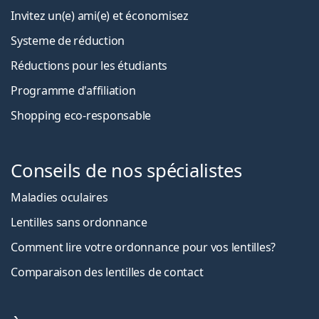
Invitez un(e) ami(e) et économisez
Systeme de réduction
Réductions pour les étudiants
Programme d'affiliation
Shopping eco-responsable
Conseils de nos spécialistes
Maladies oculaires
Lentilles sans ordonnance
Comment lire votre ordonnance pour vos lentilles?
Comparaison des lentilles de contact