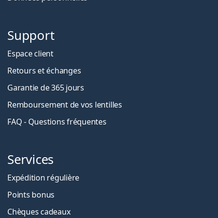
Support
Espace client
Retours et échanges
Garantie de 365 jours
Remboursement de vos lentilles
FAQ - Questions fréquentes
Services
Expédition régulière
Points bonus
Chèques cadeaux