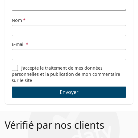
Nom
*
E-mail
*
J’accepte le
traitement
de mes données
personnelles et la publication de mon commentaire
sur le site
Envoyer
Vérifié par nos clients