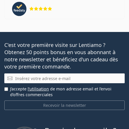
évaluation 5 sur 5
C'est votre première visite sur Lentiamo ?
Obtenez 50 points bonus en vous abonnant à
notre newsletter et bénéficiez d'un cadeau dès
votre première commande.
E-mail
J’accepte
l’utilisation
de mon adresse email et l’envoi
d’offres commerciales
Recevoir la newsletter