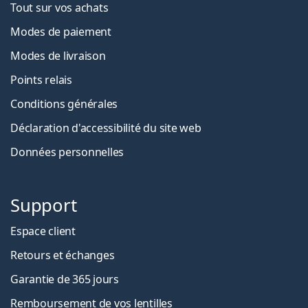
Tout sur vos achats
Modes de paiement
Modes de livraison
Points relais
Conditions générales
Déclaration d'accessibilité du site web
Données personnelles
Support
Espace client
Retours et échanges
Garantie de 365 jours
Remboursement de vos lentilles