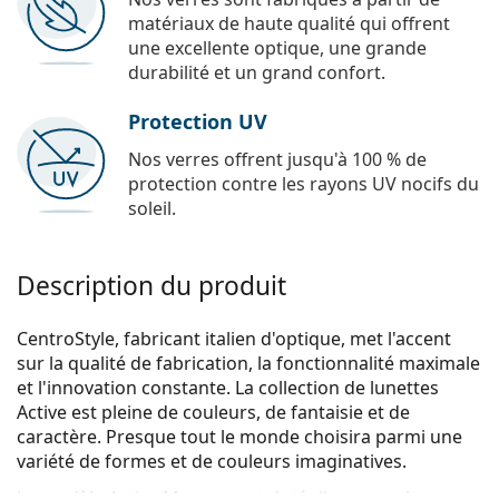
matériaux de haute qualité qui offrent
une excellente optique, une grande
durabilité et un grand confort.
Protection UV
Nos verres offrent jusqu'à 100 % de
protection contre les rayons UV nocifs du
soleil.
Description du produit
CentroStyle, fabricant italien d'optique, met l'accent
sur la qualité de fabrication, la fonctionnalité maximale
et l'innovation constante. La collection de lunettes
Active est pleine de couleurs, de fantaisie et de
caractère. Presque tout le monde choisira parmi une
variété de formes et de couleurs imaginatives.
Le modèle Active Memory est doté d'une sangle en