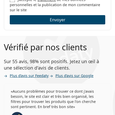
personnelles et la publication de mon commentaire
Âge:
4 - 12 ans
sur le site
Envoyer
Vérifié par nos clients
Sur 55 avis, 98% sont positifs. Jetez un œil à
une sélection d'avis de clients.
Plus d’avis sur Feedaty
Plus d’avis sur Google
Aucuns problèmes pour trouver ce dont j'avais
besoin, le site est clair et très bien organisé, les
filtres pour trouver les produits que l'on cherche
sont pertinent. En bref très bon site