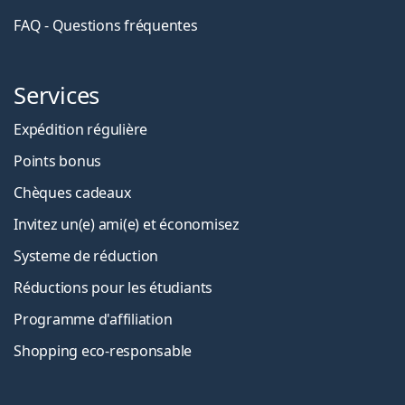
FAQ - Questions fréquentes
Services
Expédition régulière
Points bonus
Chèques cadeaux
Invitez un(e) ami(e) et économisez
Systeme de réduction
Réductions pour les étudiants
Programme d'affiliation
Shopping eco-responsable