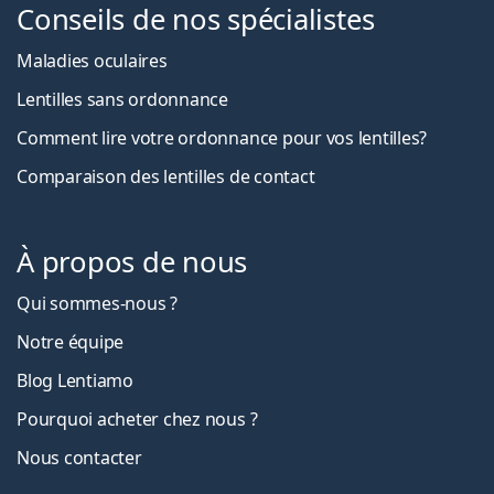
Conseils de nos spécialistes
Maladies oculaires
Lentilles sans ordonnance
Comment lire votre ordonnance pour vos lentilles?
Comparaison des lentilles de contact
À propos de nous
Qui sommes-nous ?
Notre équipe
Blog Lentiamo
Pourquoi acheter chez nous ?
Nous contacter