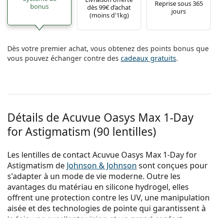
Reprise sous 365
bonus
dès 99€ d’achat
jours
(moins d'1kg)
Dès votre premier achat, vous obtenez des points bonus que
vous pouvez échanger contre des
cadeaux gratuits
.
Détails de Acuvue Oasys Max 1-Day
for Astigmatism (90 lentilles)
Les lentilles de contact Acuvue Oasys Max 1-Day for
Astigmatism de
Johnson & Johnson
sont conçues pour
s'adapter à un mode de vie moderne. Outre les
avantages du matériau en silicone hydrogel, elles
offrent une protection contre les UV, une manipulation
aisée et des technologies de pointe qui garantissent à