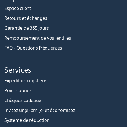
Espace client
Retours et échanges
Garantie de 365 jours
Remboursement de vos lentilles
FAQ - Questions fréquentes
Services
Expédition régulière
Points bonus
Chèques cadeaux
Invitez un(e) ami(e) et économisez
Systeme de réduction