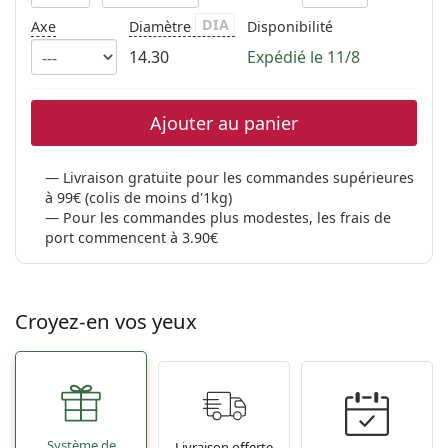
DIA
Axe
Diamètre
Disponibilité
14.30
Expédié le 11/8
Ajouter au panier
Livraison gratuite pour les commandes supérieures
à 99€ (colis de moins d'1kg)
Pour les commandes plus modestes, les frais de
port commencent à 3.90€
Croyez-en vos yeux
Système de
Livraison offerte