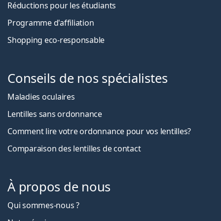
Réductions pour les étudiants
Programme d'affiliation
Shopping eco-responsable
Conseils de nos spécialistes
Maladies oculaires
Lentilles sans ordonnance
Comment lire votre ordonnance pour vos lentilles?
Comparaison des lentilles de contact
À propos de nous
Qui sommes-nous ?