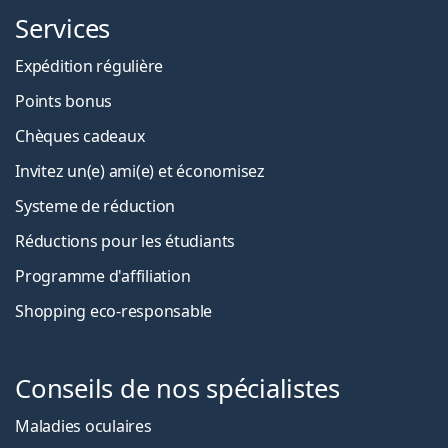
Services
Expédition régulière
Points bonus
Chèques cadeaux
Invitez un(e) ami(e) et économisez
Systeme de réduction
Réductions pour les étudiants
Programme d'affiliation
Shopping eco-responsable
Conseils de nos spécialistes
Maladies oculaires