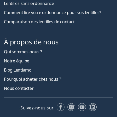
Lentilles sans ordonnance
Comment lire votre ordonnance pour vos lentilles?
Comparaison des lentilles de contact
À propos de nous
Qui sommes-nous ?
Notre équipe
Blog Lentiamo
Pourquoi acheter chez nous ?
Nous contacter
Facebook
Instagram
YouTube
LinkedIn
Suivez-nous sur