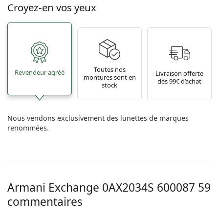
Croyez-en vos yeux
Toutes nos
Revendeur agréé
Livraison offerte
montures sont en
dès 99€ d’achat
stock
Nous vendons exclusivement des lunettes de marques
renommées.
Armani Exchange
0AX2034S 600087 59
commentaires