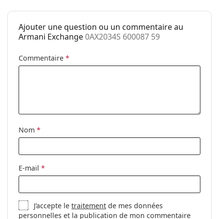
Ajouter une question ou un commentaire au
Armani Exchange
0AX2034S 600087 59
Commentaire
*
Nom
*
E-mail
*
J’accepte le
traitement
de mes données
personnelles et la publication de mon commentaire