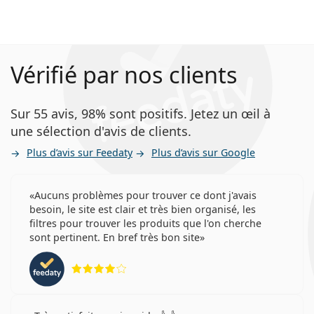
Vérifié par nos clients
Sur 55 avis, 98% sont positifs. Jetez un œil à
une sélection d'avis de clients.
Plus d’avis sur Feedaty
Plus d’avis sur Google
Aucuns problèmes pour trouver ce dont j'avais
besoin, le site est clair et très bien organisé, les
filtres pour trouver les produits que l'on cherche
sont pertinent. En bref très bon site
évaluation 4 sur 5