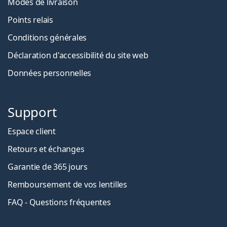
Modes de livraison
Points relais
Conditions générales
Déclaration d'accessibilité du site web
Données personnelles
Support
Espace client
Retours et échanges
Garantie de 365 jours
Remboursement de vos lentilles
FAQ - Questions fréquentes