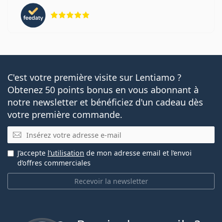
évaluation 5 sur 5
C'est votre première visite sur Lentiamo ?
Obtenez 50 points bonus en vous abonnant à
notre newsletter et bénéficiez d'un cadeau dès
votre première commande.
E-mail
J’accepte
l’utilisation
de mon adresse email et l’envoi
d’offres commerciales
Recevoir la newsletter