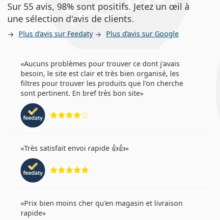
Sur 55 avis, 98% sont positifs. Jetez un œil à
une sélection d'avis de clients.
Plus d’avis sur Feedaty
Plus d’avis sur Google
Aucuns problèmes pour trouver ce dont j'avais
besoin, le site est clair et très bien organisé, les
filtres pour trouver les produits que l'on cherche
sont pertinent. En bref très bon site
évaluation 4 sur 5
Très satisfait envoi rapide 👍👍
évaluation 5 sur 5
Prix bien moins cher qu'en magasin et livraison
rapide