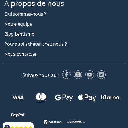
À propos de nous
Qui sommes-nous ?
Notre équipe
Blog Lentiamo
Pourquoi acheter chez nous ?
Nous contacter
Facebook
Instagram
YouTube
LinkedIn
Suivez-nous sur