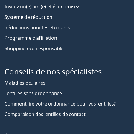
Invitez un(e) ami(e) et économisez
Systeme de réduction
Réductions pour les étudiants
Programme d'affiliation
Shopping eco-responsable
Conseils de nos spécialistes
Maladies oculaires
Lentilles sans ordonnance
Comment lire votre ordonnance pour vos lentilles?
Comparaison des lentilles de contact