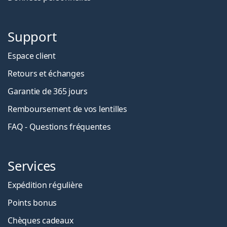
Support
Espace client
Retours et échanges
Garantie de 365 jours
Remboursement de vos lentilles
FAQ - Questions fréquentes
Services
Expédition régulière
Points bonus
Chèques cadeaux