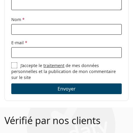
Nom
*
E-mail
*
J’accepte le
traitement
de mes données
personnelles et la publication de mon commentaire
sur le site
Envoyer
Vérifié par nos clients