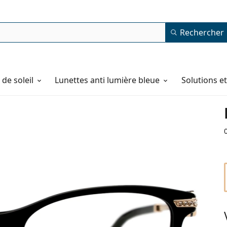
Rechercher
de soleil
Lunettes anti lumière bleue
Solutions e