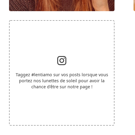
Taggez
#lentiamo
sur vos posts lorsque vous
portez nos lunettes de soleil pour avoir la
chance d'être sur notre page !