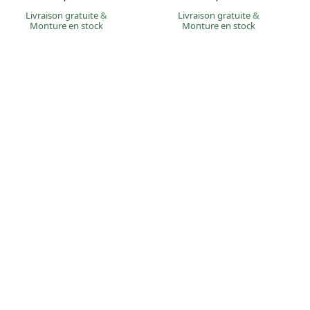
Livraison gratuite
&
Livraison gratuite
&
Monture en stock
Monture en stock