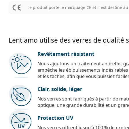
Le produit porte le marquage CE et il est destiné 
Lentiamo utilise des verres de qualité 
Revêtement résistant
Nous ajoutons un traitement antireflet gr
empêche les éblouissements indésirables e
et les taches, afin que vous puissiez facil
Clair, solide, léger
Nos verres sont fabriqués à partir de maté
optique, une grande durabilité et un gran
Protection UV
Nos verres offrent jusqu'à 100 % de protec