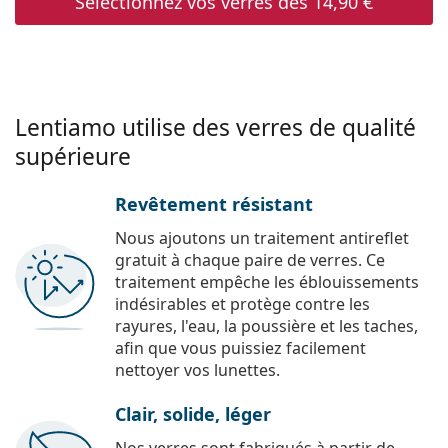
Sélectionnez vos verres dès
14,90 €
Lentiamo utilise des verres de qualité
supérieure
Revêtement résistant
Nous ajoutons un traitement antireflet
gratuit à chaque paire de verres. Ce
traitement empêche les éblouissements
indésirables et protège contre les
rayures, l'eau, la poussière et les taches,
afin que vous puissiez facilement
nettoyer vos lunettes.
Clair, solide, léger