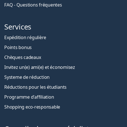
FAQ - Questions fréquentes
Services
Expédition régulière
Points bonus
Chèques cadeaux
Invitez un(e) ami(e) et économisez
Systeme de réduction
Réductions pour les étudiants
Programme d'affiliation
Shopping eco-responsable