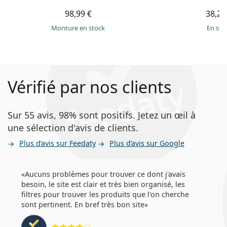
98,99 €
38,25
Monture en stock
en sto
Vérifié par nos clients
Sur 55 avis, 98% sont positifs. Jetez un œil à
une sélection d'avis de clients.
Plus d’avis sur Feedaty
Plus d’avis sur Google
Aucuns problèmes pour trouver ce dont j'avais
besoin, le site est clair et très bien organisé, les
filtres pour trouver les produits que l'on cherche
sont pertinent. En bref très bon site
évaluation 4 sur 5