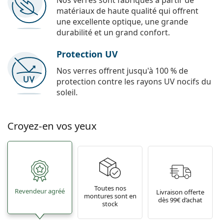
Nos verres sont fabriqués à partir de
matériaux de haute qualité qui offrent
une excellente optique, une grande
durabilité et un grand confort.
Protection UV
Nos verres offrent jusqu'à 100 % de
protection contre les rayons UV nocifs du
soleil.
Croyez-en vos yeux
Toutes nos
Revendeur agréé
Livraison offerte
montures sont en
dès 99€ d’achat
stock