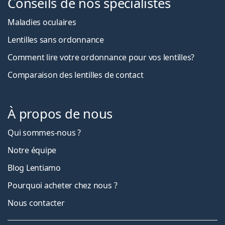
Conseils de nos spécialistes
Maladies oculaires
Lentilles sans ordonnance
Comment lire votre ordonnance pour vos lentilles?
Comparaison des lentilles de contact
À propos de nous
Qui sommes-nous ?
Notre équipe
Blog Lentiamo
Pourquoi acheter chez nous ?
Nous contacter