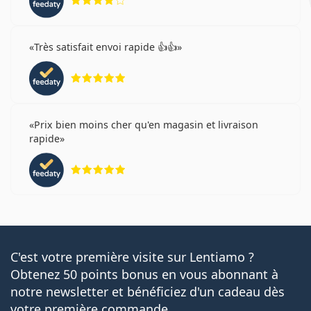
Très satisfait envoi rapide 👍👍
évaluation 5 sur 5
Prix bien moins cher qu'en magasin et livraison
rapide
évaluation 5 sur 5
C'est votre première visite sur Lentiamo ?
Obtenez 50 points bonus en vous abonnant à
notre newsletter et bénéficiez d'un cadeau dès
votre première commande.