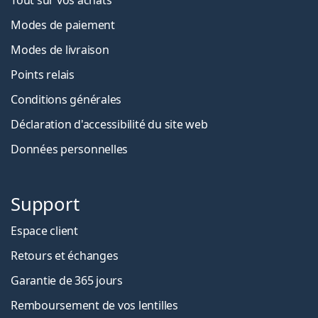
Modes de paiement
Modes de livraison
Points relais
Conditions générales
Déclaration d'accessibilité du site web
Données personnelles
Support
Espace client
Retours et échanges
Garantie de 365 jours
Remboursement de vos lentilles