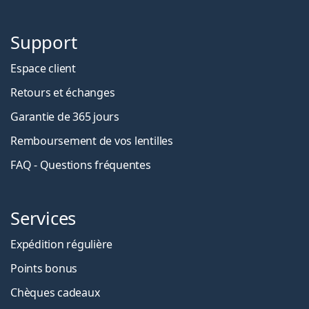
Support
Espace client
Retours et échanges
Garantie de 365 jours
Remboursement de vos lentilles
FAQ - Questions fréquentes
Services
Expédition régulière
Points bonus
Chèques cadeaux