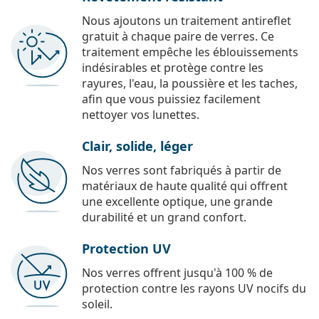
Nous ajoutons un traitement antireflet
gratuit à chaque paire de verres. Ce
traitement empêche les éblouissements
indésirables et protège contre les
rayures, l'eau, la poussière et les taches,
afin que vous puissiez facilement
nettoyer vos lunettes.
Clair, solide, léger
Nos verres sont fabriqués à partir de
matériaux de haute qualité qui offrent
une excellente optique, une grande
durabilité et un grand confort.
Protection UV
Nos verres offrent jusqu'à 100 % de
protection contre les rayons UV nocifs du
soleil.