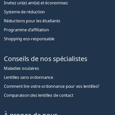
Invitez un(e) ami(e) et économisez
Systeme de réduction
Réductions pour les étudiants
Programme d'affiliation
Shopping eco-responsable
Conseils de nos spécialistes
Maladies oculaires
Lentilles sans ordonnance
Comment lire votre ordonnance pour vos lentilles?
Comparaison des lentilles de contact