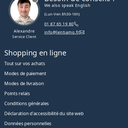
We also speak English
(Lun-Ven 8h30-16h)
01 87 65 19 80
Alexandre
info@lentiamo.fr
Service Client
Shopping en ligne
Tout sur vos achats
Modes de paiement
Modes de livraison
Points relais
Conditions générales
Déclaration d'accessibilité du site web
Données personnelles