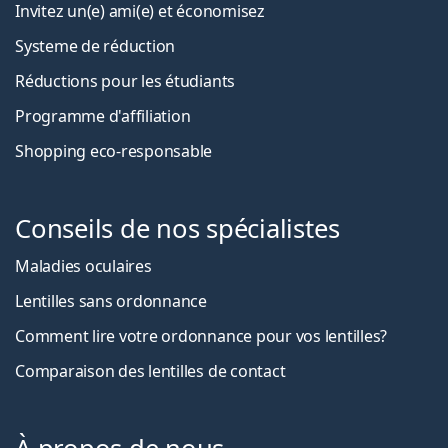
Invitez un(e) ami(e) et économisez
Systeme de réduction
Réductions pour les étudiants
Programme d'affiliation
Shopping eco-responsable
Conseils de nos spécialistes
Maladies oculaires
Lentilles sans ordonnance
Comment lire votre ordonnance pour vos lentilles?
Comparaison des lentilles de contact