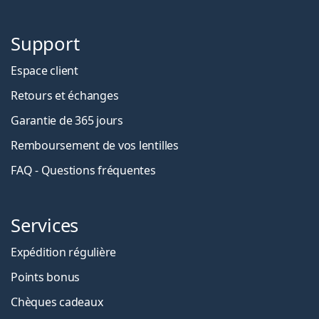
Support
Espace client
Retours et échanges
Garantie de 365 jours
Remboursement de vos lentilles
FAQ - Questions fréquentes
Services
Expédition régulière
Points bonus
Chèques cadeaux