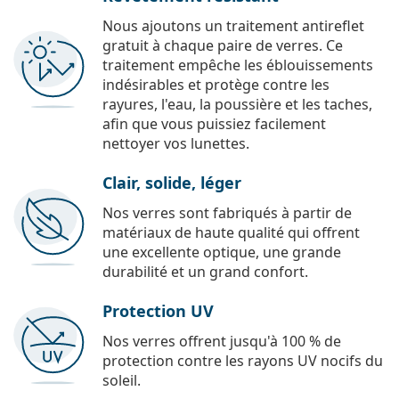
Nous ajoutons un traitement antireflet
gratuit à chaque paire de verres. Ce
traitement empêche les éblouissements
indésirables et protège contre les
rayures, l'eau, la poussière et les taches,
afin que vous puissiez facilement
nettoyer vos lunettes.
Clair, solide, léger
Nos verres sont fabriqués à partir de
matériaux de haute qualité qui offrent
une excellente optique, une grande
durabilité et un grand confort.
Protection UV
Nos verres offrent jusqu'à 100 % de
protection contre les rayons UV nocifs du
soleil.