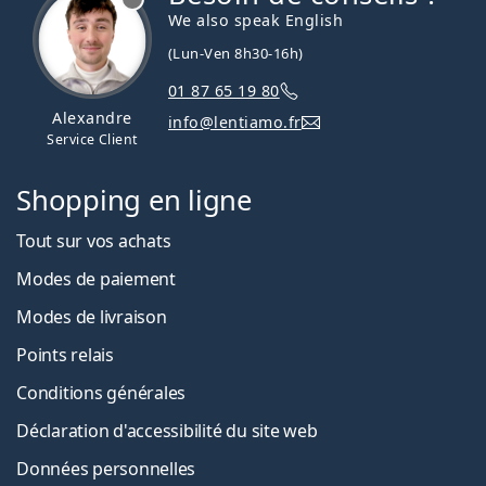
We also speak English
(Lun-Ven 8h30-16h)
01 87 65 19 80
Alexandre
info@lentiamo.fr
Service Client
Shopping en ligne
Tout sur vos achats
Modes de paiement
Modes de livraison
Points relais
Conditions générales
Déclaration d'accessibilité du site web
Données personnelles