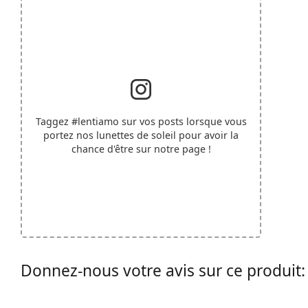
Taggez
#lentiamo
sur vos posts lorsque vous
portez nos lunettes de soleil pour avoir la
chance d'être sur notre page !
Donnez-nous votre avis sur ce produit: