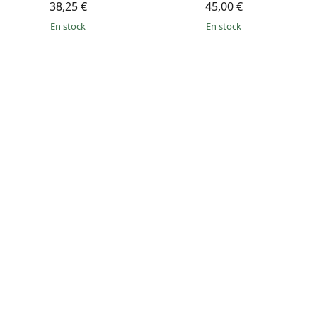
38,25 €
45,00 €
en stock
en stock