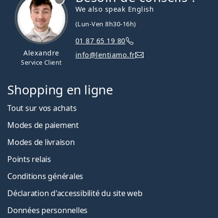
We also speak English
(Lun-Ven 8h30-16h)
01 87 65 19 80
Alexandre
info@lentiamo.fr
Service Client
Shopping en ligne
Tout sur vos achats
Modes de paiement
Modes de livraison
Points relais
Conditions générales
Déclaration d'accessibilité du site web
Données personnelles