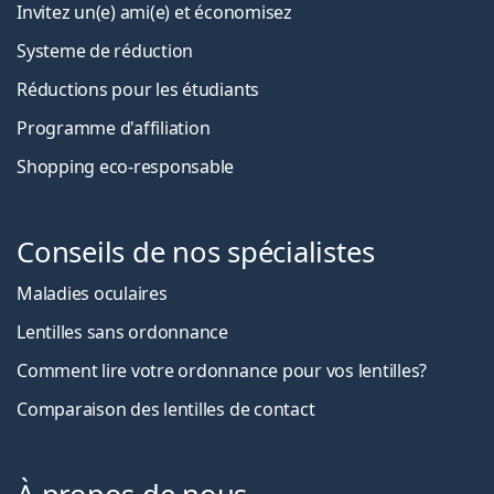
Invitez un(e) ami(e) et économisez
Systeme de réduction
Réductions pour les étudiants
Programme d'affiliation
Shopping eco-responsable
Conseils de nos spécialistes
Maladies oculaires
Lentilles sans ordonnance
Comment lire votre ordonnance pour vos lentilles?
Comparaison des lentilles de contact