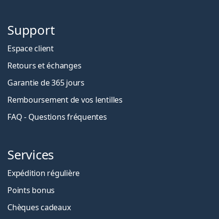
Support
Espace client
Retours et échanges
Garantie de 365 jours
Remboursement de vos lentilles
FAQ - Questions fréquentes
Services
Expédition régulière
Points bonus
Chèques cadeaux