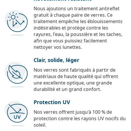
Nous ajoutons un traitement antireflet
gratuit à chaque paire de verres. Ce
traitement empêche les éblouissements
indésirables et protège contre les
rayures, l'eau, la poussière et les taches,
afin que vous puissiez facilement
nettoyer vos lunettes.
Clair, solide, léger
Nos verres sont fabriqués à partir de
matériaux de haute qualité qui offrent
une excellente optique, une grande
durabilité et un grand confort.
Protection UV
Nos verres offrent jusqu'à 100 % de
protection contre les rayons UV nocifs du
soleil.