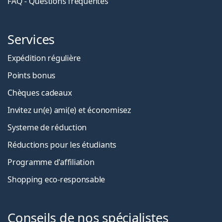
FAQ - Questions fréquentes
Services
Expédition régulière
Points bonus
Chèques cadeaux
Invitez un(e) ami(e) et économisez
Systeme de réduction
Réductions pour les étudiants
Programme d'affiliation
Shopping eco-responsable
Conseils de nos spécialistes