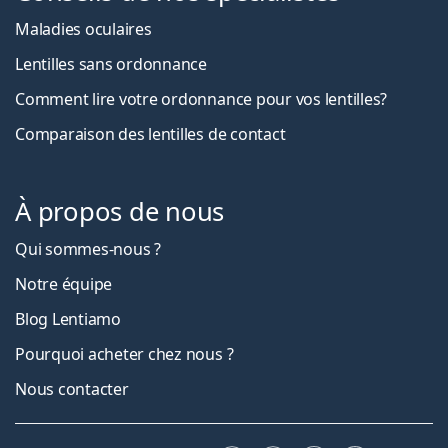
Maladies oculaires
Lentilles sans ordonnance
Comment lire votre ordonnance pour vos lentilles?
Comparaison des lentilles de contact
À propos de nous
Qui sommes-nous ?
Notre équipe
Blog Lentiamo
Pourquoi acheter chez nous ?
Nous contacter