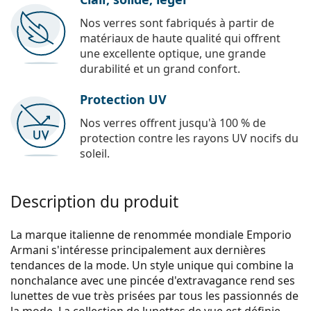
Nos verres sont fabriqués à partir de
matériaux de haute qualité qui offrent
une excellente optique, une grande
durabilité et un grand confort.
Protection UV
Nos verres offrent jusqu'à 100 % de
protection contre les rayons UV nocifs du
soleil.
Description du produit
La marque italienne de renommée mondiale Emporio
Armani s'intéresse principalement aux dernières
tendances de la mode. Un style unique qui combine la
nonchalance avec une pincée d'extravagance rend ses
lunettes de vue très prisées par tous les passionnés de