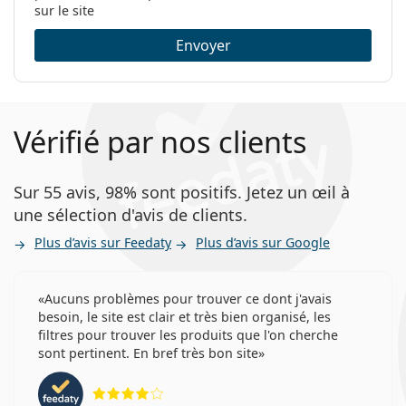
sur le site
Envoyer
Vérifié par nos clients
Sur 55 avis, 98% sont positifs. Jetez un œil à
une sélection d'avis de clients.
Plus d’avis sur Feedaty
Plus d’avis sur Google
Aucuns problèmes pour trouver ce dont j'avais
besoin, le site est clair et très bien organisé, les
filtres pour trouver les produits que l'on cherche
sont pertinent. En bref très bon site
évaluation 4 sur 5