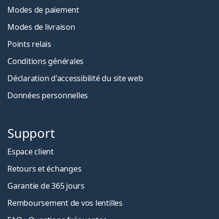
Modes de paiement
Modes de livraison
Points relais
Conditions générales
Déclaration d'accessibilité du site web
Données personnelles
Support
Espace client
Retours et échanges
Garantie de 365 jours
Remboursement de vos lentilles