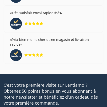
Très satisfait envoi rapide 👍👍
évaluation 5 sur 5
Prix bien moins cher qu'en magasin et livraison
rapide
évaluation 5 sur 5
C'est votre première visite sur Lentiamo ?
Obtenez 50 points bonus en vous abonnant à
notre newsletter et bénéficiez d'un cadeau dès
votre première commande.