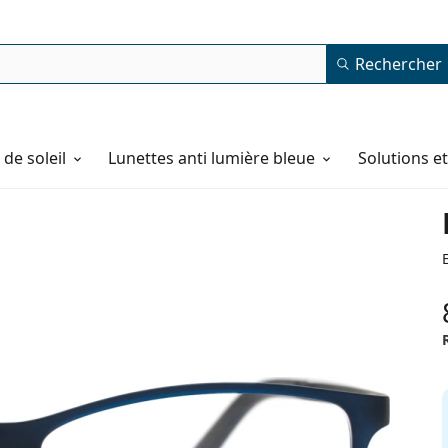
Rechercher
de soleil
Lunettes anti lumière bleue
Solutions e