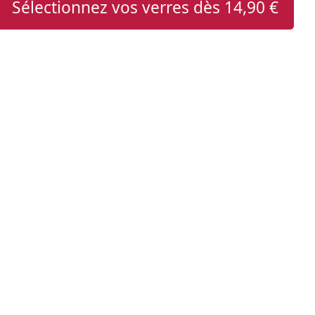
Sélectionnez vos verres dès
14,90 €