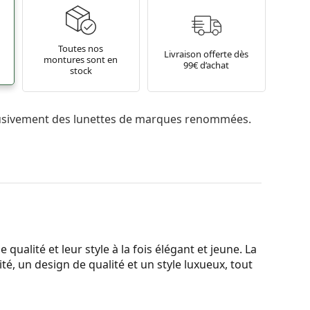
Toutes nos
Livraison offerte dès
montures sont en
99€ d’achat
stock
usivement des lunettes de marques renommées.
qualité et leur style à la fois élégant et jeune. La
é, un design de qualité et un style luxueux, tout