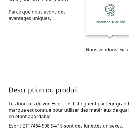
Parce que nous avons des
avantages uniques.
Revendeur agréé
Nous vendons excl
Description du produit
Les lunettes de vue Esprit se distinguent par leur grande 
marque est connue pour utiliser des matériaux de qualit
en étant abordable.
Esprit ET17464 508 54/15
sont des lunettes unisexes.