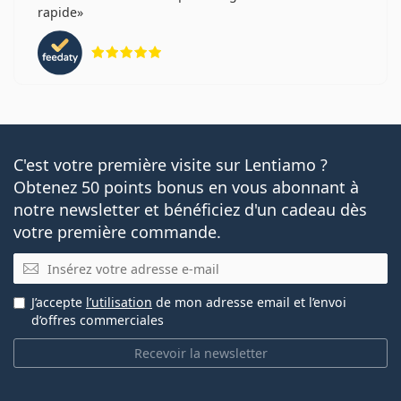
rapide
évaluation 5 sur 5
C'est votre première visite sur Lentiamo ?
Obtenez 50 points bonus en vous abonnant à
notre newsletter et bénéficiez d'un cadeau dès
votre première commande.
E-mail
J’accepte
l’utilisation
de mon adresse email et l’envoi
d’offres commerciales
Recevoir la newsletter