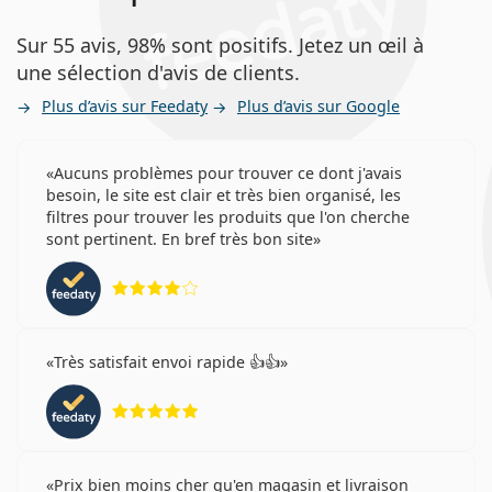
Sur 55 avis, 98% sont positifs. Jetez un œil à
une sélection d'avis de clients.
Plus d’avis sur Feedaty
Plus d’avis sur Google
Aucuns problèmes pour trouver ce dont j'avais
besoin, le site est clair et très bien organisé, les
filtres pour trouver les produits que l'on cherche
sont pertinent. En bref très bon site
évaluation 4 sur 5
Très satisfait envoi rapide 👍👍
évaluation 5 sur 5
Prix bien moins cher qu'en magasin et livraison