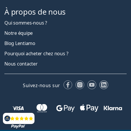
À propos de nous
Qui sommes-nous ?
Notre équipe
Blog Lentiamo
Pourquoi acheter chez nous ?
Nous contacter
Facebook
Instagram
YouTube
LinkedIn
Suivez-nous sur
Évaluation