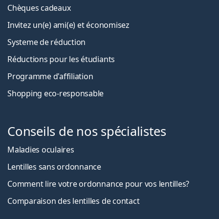
Chèques cadeaux
Invitez un(e) ami(e) et économisez
Systeme de réduction
Réductions pour les étudiants
Programme d'affiliation
Shopping eco-responsable
Conseils de nos spécialistes
Maladies oculaires
Lentilles sans ordonnance
Comment lire votre ordonnance pour vos lentilles?
Comparaison des lentilles de contact