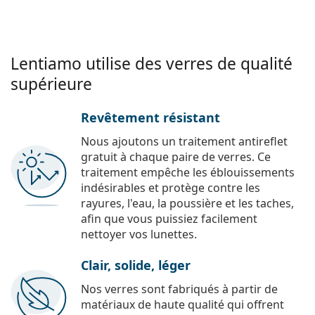
Lentiamo utilise des verres de qualité
supérieure
Revêtement résistant
Nous ajoutons un traitement antireflet
gratuit à chaque paire de verres. Ce
traitement empêche les éblouissements
indésirables et protège contre les
rayures, l'eau, la poussière et les taches,
afin que vous puissiez facilement
nettoyer vos lunettes.
Clair, solide, léger
Nos verres sont fabriqués à partir de
matériaux de haute qualité qui offrent