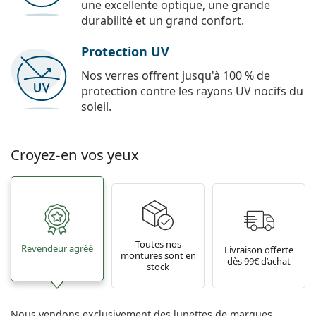
une excellente optique, une grande
durabilité et un grand confort.
Protection UV
Nos verres offrent jusqu'à 100 % de
protection contre les rayons UV nocifs du
soleil.
Croyez-en vos yeux
Toutes nos
Revendeur agréé
Livraison offerte
montures sont en
dès 99€ d’achat
stock
Nous vendons exclusivement des lunettes de marques