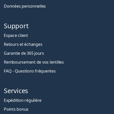
Données personnelles
Support
Espace client
Retours et échanges
Garantie de 365 jours
Remboursement de vos lentilles
FAQ - Questions fréquentes
Services
Expédition régulière
Points bonus