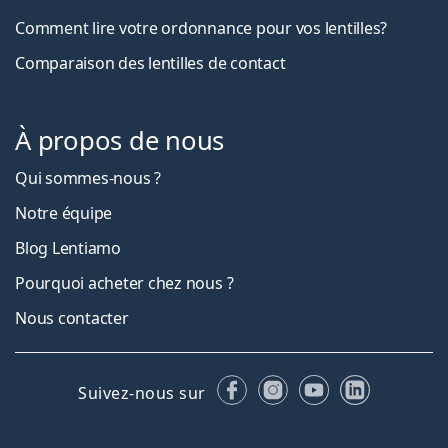
Comment lire votre ordonnance pour vos lentilles?
Comparaison des lentilles de contact
À propos de nous
Qui sommes-nous ?
Notre équipe
Blog Lentiamo
Pourquoi acheter chez nous ?
Nous contacter
Facebook
Instagram
YouTube
LinkedIn
Suivez-nous sur