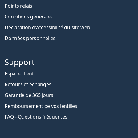
Points relais
Conditions générales
Déclaration d'accessibilité du site web
Données personnelles
Support
Espace client
Retours et échanges
Garantie de 365 jours
Remboursement de vos lentilles
FAQ - Questions fréquentes