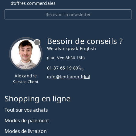
d’offres commerciales
Recevoir la newsletter
Besoin de conseils ?
hors ligne
We also speak English
(Lun-Ven 8h30-16h)
01 87 65 19 80
Alexandre
info@lentiamo.fr
Service Client
Shopping en ligne
Tout sur vos achats
Modes de paiement
Modes de livraison