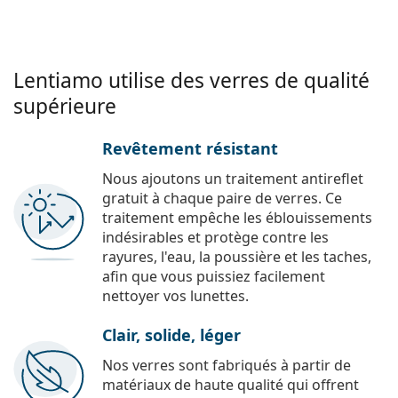
Lentiamo utilise des verres de qualité
supérieure
Revêtement résistant
Nous ajoutons un traitement antireflet
gratuit à chaque paire de verres. Ce
traitement empêche les éblouissements
indésirables et protège contre les
rayures, l'eau, la poussière et les taches,
afin que vous puissiez facilement
nettoyer vos lunettes.
Clair, solide, léger
Nos verres sont fabriqués à partir de
matériaux de haute qualité qui offrent