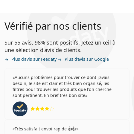
Vérifié par nos clients
Sur 55 avis, 98% sont positifs. Jetez un œil à
une sélection d'avis de clients.
Plus d’avis sur Feedaty
Plus d’avis sur Google
Aucuns problèmes pour trouver ce dont j'avais
besoin, le site est clair et très bien organisé, les
filtres pour trouver les produits que l'on cherche
sont pertinent. En bref très bon site
évaluation 4 sur 5
Très satisfait envoi rapide 👍👍