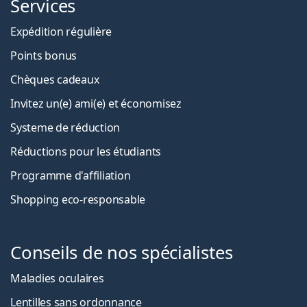
Services
Expédition régulière
Points bonus
Chèques cadeaux
Invitez un(e) ami(e) et économisez
Systeme de réduction
Réductions pour les étudiants
Programme d'affiliation
Shopping eco-responsable
Conseils de nos spécialistes
Maladies oculaires
Lentilles sans ordonnance