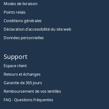
Modes de livraison
Points relais
Conditions générales
Déclaration d'accessibilité du site web
Données personnelles
Support
Espace client
Retours et échanges
Garantie de 365 jours
Remboursement de vos lentilles
FAQ - Questions fréquentes