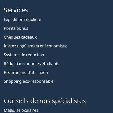
Services
Expédition régulière
Points bonus
Chèques cadeaux
Invitez un(e) ami(e) et économisez
Systeme de réduction
Réductions pour les étudiants
Programme d'affiliation
Shopping eco-responsable
Conseils de nos spécialistes
Maladies oculaires