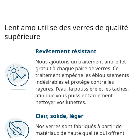
Lentiamo utilise des verres de qualité
supérieure
Revêtement résistant
Nous ajoutons un traitement antireflet
gratuit à chaque paire de verres. Ce
traitement empêche les éblouissements
indésirables et protège contre les
rayures, l'eau, la poussière et les taches,
afin que vous puissiez facilement
nettoyer vos lunettes.
Clair, solide, léger
Nos verres sont fabriqués à partir de
matériaux de haute qualité qui offrent