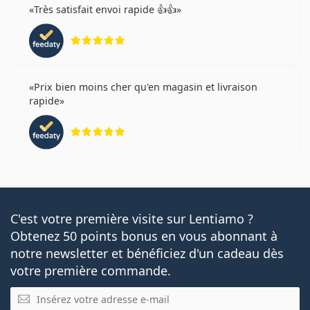
Très satisfait envoi rapide 👍👍
évaluation 5 sur 5
Prix bien moins cher qu'en magasin et livraison
rapide
évaluation 5 sur 5
C'est votre première visite sur Lentiamo ?
Obtenez 50 points bonus en vous abonnant à
notre newsletter et bénéficiez d'un cadeau dès
votre première commande.
E-mail