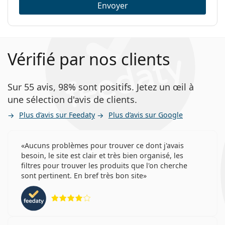
Envoyer
Vérifié par nos clients
Sur 55 avis, 98% sont positifs. Jetez un œil à
une sélection d'avis de clients.
Plus d’avis sur Feedaty
Plus d’avis sur Google
Aucuns problèmes pour trouver ce dont j'avais
besoin, le site est clair et très bien organisé, les
filtres pour trouver les produits que l'on cherche
sont pertinent. En bref très bon site
évaluation 4 sur 5