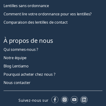
Lentilles sans ordonnance
Comment lire votre ordonnance pour vos lentilles?
Comparaison des lentilles de contact
À propos de nous
Qui sommes-nous ?
Notre équipe
Blog Lentiamo
Pourquoi acheter chez nous ?
Nous contacter
Facebook
Instagram
YouTube
LinkedIn
Suivez-nous sur