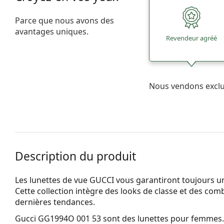
Parce que nous avons des
avantages uniques.
Revendeur agréé
Nous vendons excl
Description du produit
Les lunettes de vue GUCCI vous garantiront toujours un
Cette collection intègre des looks de classe et des com
dernières tendances.
Gucci GG1994O 001 53
sont des lunettes pour femmes.