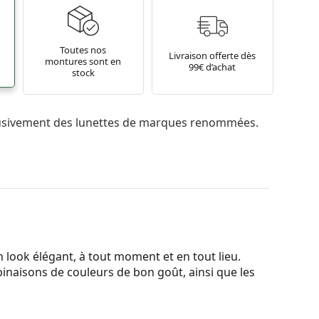
Toutes nos
Livraison offerte dès
montures sont en
99€ d’achat
stock
usivement des lunettes de marques renommées.
 look élégant, à tout moment et en tout lieu.
binaisons de couleurs de bon goût, ainsi que les