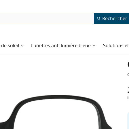
Rechercher
de soleil
Lunettes anti lumière bleue
Solutions e