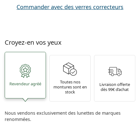
Commander avec des verres correcteurs
Croyez-en vos yeux
Toutes nos
Revendeur agréé
Livraison offerte
montures sont en
dès 99€ d’achat
stock
Nous vendons exclusivement des lunettes de marques
renommées.