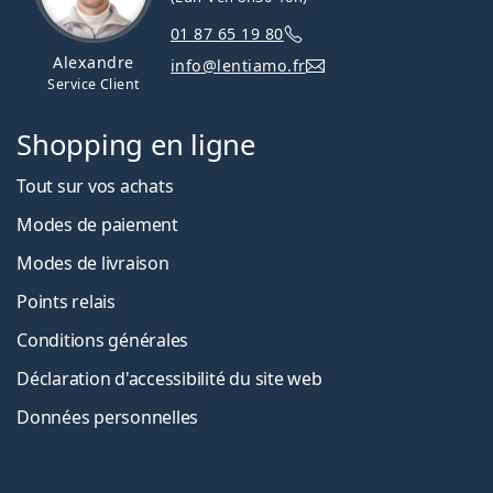
01 87 65 19 80
Alexandre
info@lentiamo.fr
Service Client
Shopping en ligne
Tout sur vos achats
Modes de paiement
Modes de livraison
Points relais
Conditions générales
Déclaration d'accessibilité du site web
Données personnelles