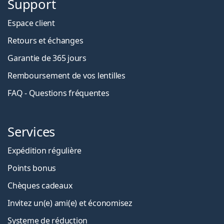
Support
Espace client
Retours et échanges
Garantie de 365 jours
Remboursement de vos lentilles
FAQ - Questions fréquentes
Services
Expédition régulière
Points bonus
Chèques cadeaux
Invitez un(e) ami(e) et économisez
Systeme de réduction