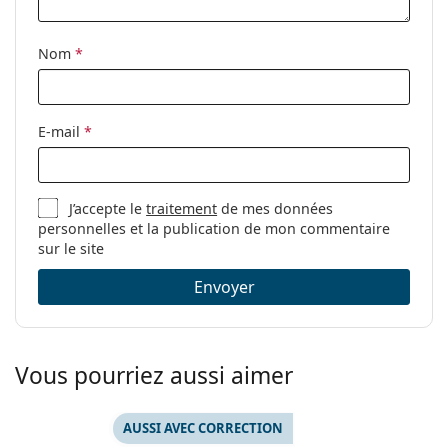
Nom
*
E-mail
*
J’accepte le
traitement
de mes données
personnelles et la publication de mon commentaire
sur le site
Envoyer
Vous pourriez aussi aimer
AUSSI AVEC CORRECTION