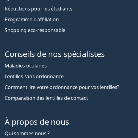
Réductions pour les étudiants
Programme d'affiliation
Shopping eco-responsable
Conseils de nos spécialistes
Maladies oculaires
Lentilles sans ordonnance
Comment lire votre ordonnance pour vos lentilles?
Comparaison des lentilles de contact
À propos de nous
Qui sommes-nous ?