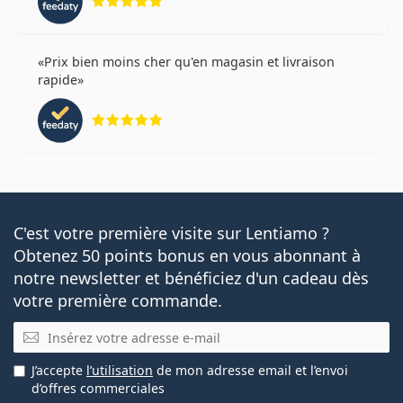
Prix bien moins cher qu'en magasin et livraison
rapide
évaluation 5 sur 5
C'est votre première visite sur Lentiamo ?
Obtenez 50 points bonus en vous abonnant à
notre newsletter et bénéficiez d'un cadeau dès
votre première commande.
E-mail
J’accepte
l’utilisation
de mon adresse email et l’envoi
d’offres commerciales