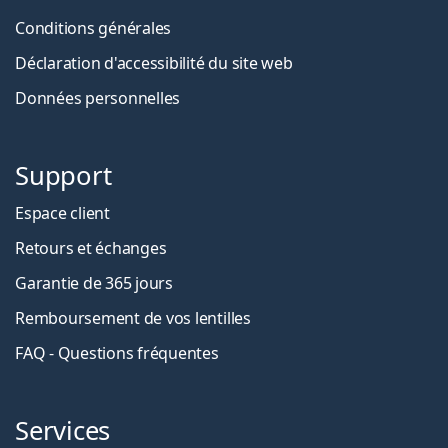
Conditions générales
Déclaration d'accessibilité du site web
Données personnelles
Support
Espace client
Retours et échanges
Garantie de 365 jours
Remboursement de vos lentilles
FAQ - Questions fréquentes
Services