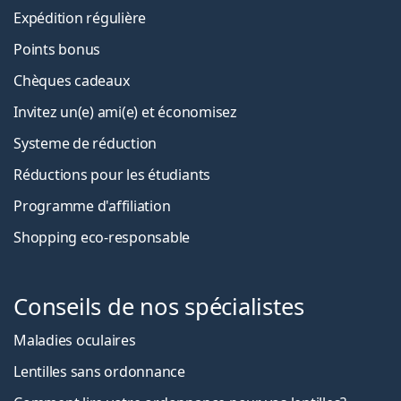
Expédition régulière
Points bonus
Chèques cadeaux
Invitez un(e) ami(e) et économisez
Systeme de réduction
Réductions pour les étudiants
Programme d'affiliation
Shopping eco-responsable
Conseils de nos spécialistes
Maladies oculaires
Lentilles sans ordonnance