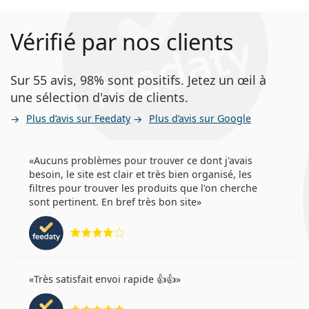
Vérifié par nos clients
Sur 55 avis, 98% sont positifs. Jetez un œil à
une sélection d'avis de clients.
Plus d’avis sur Feedaty
Plus d’avis sur Google
Aucuns problèmes pour trouver ce dont j'avais
besoin, le site est clair et très bien organisé, les
filtres pour trouver les produits que l'on cherche
sont pertinent. En bref très bon site
évaluation 4 sur 5
Très satisfait envoi rapide 👍👍
évaluation 5 sur 5