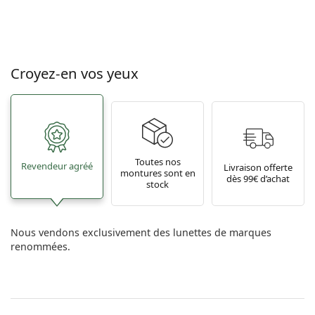
Croyez-en vos yeux
Toutes nos
Revendeur agréé
Livraison offerte
montures sont en
dès 99€ d’achat
stock
Nous vendons exclusivement des lunettes de marques
renommées.