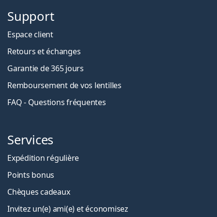
Support
Espace client
Retours et échanges
Garantie de 365 jours
Remboursement de vos lentilles
FAQ - Questions fréquentes
Services
Expédition régulière
Points bonus
Chèques cadeaux
Invitez un(e) ami(e) et économisez