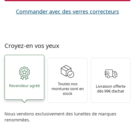
Commander avec des verres correcteurs
Croyez-en vos yeux
Toutes nos
Revendeur agréé
Livraison offerte
montures sont en
dès 99€ d’achat
stock
Nous vendons exclusivement des lunettes de marques
renommées.