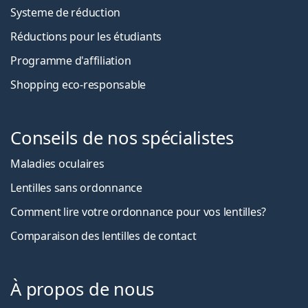
Systeme de réduction
Réductions pour les étudiants
Programme d'affiliation
Shopping eco-responsable
Conseils de nos spécialistes
Maladies oculaires
Lentilles sans ordonnance
Comment lire votre ordonnance pour vos lentilles?
Comparaison des lentilles de contact
À propos de nous