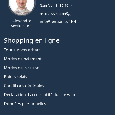
(Lun-Ven 8h30-16h)
01 87 65 19 80
Alexandre
info@lentiamo.fr
Service Client
Shopping en ligne
Tout sur vos achats
Modes de paiement
Modes de livraison
Points relais
Conditions générales
Déclaration d'accessibilité du site web
Données personnelles