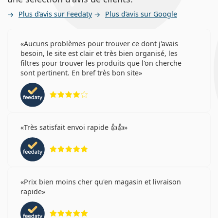
Plus d’avis sur Feedaty
Plus d’avis sur Google
Aucuns problèmes pour trouver ce dont j'avais
besoin, le site est clair et très bien organisé, les
filtres pour trouver les produits que l'on cherche
sont pertinent. En bref très bon site
évaluation 4 sur 5
Très satisfait envoi rapide 👍👍
évaluation 5 sur 5
Prix bien moins cher qu'en magasin et livraison
rapide
évaluation 5 sur 5