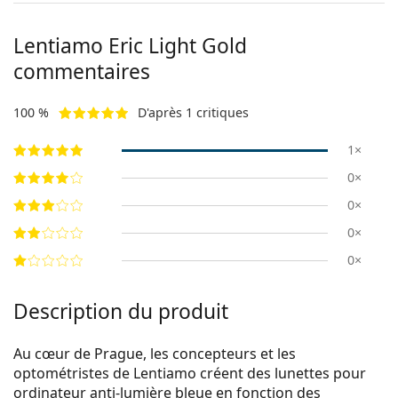
Lentiamo
Eric Light Gold
commentaires
100 %
D'après 1 critiques
1×
0×
0×
0×
0×
Description du produit
Au cœur de Prague, les concepteurs et les
optométristes de Lentiamo créent des lunettes pour
ordinateur anti-lumière bleue en fonction des