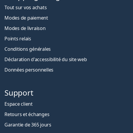
Tout sur vos achats
Modes de paiement
Modes de livraison
Points relais
Conditions générales
Déclaration d'accessibilité du site web
Données personnelles
Support
Espace client
Retours et échanges
Garantie de 365 jours