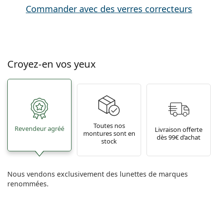
Commander avec des verres correcteurs
Croyez-en vos yeux
Toutes nos
Revendeur agréé
Livraison offerte
montures sont en
dès 99€ d’achat
stock
Nous vendons exclusivement des lunettes de marques
renommées.