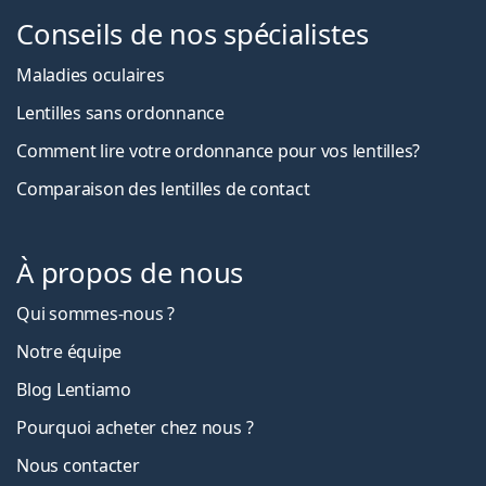
Conseils de nos spécialistes
Maladies oculaires
Lentilles sans ordonnance
Comment lire votre ordonnance pour vos lentilles?
Comparaison des lentilles de contact
À propos de nous
Qui sommes-nous ?
Notre équipe
Blog Lentiamo
Pourquoi acheter chez nous ?
Nous contacter