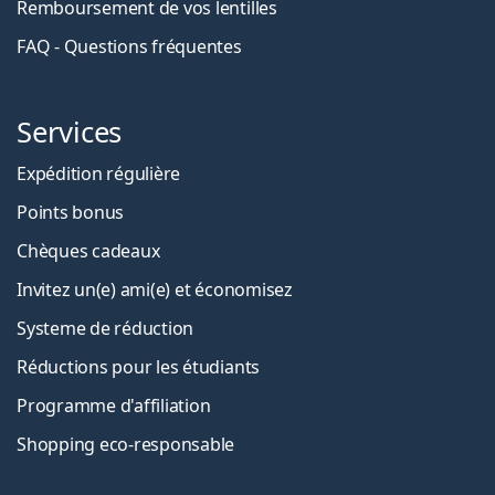
Remboursement de vos lentilles
FAQ - Questions fréquentes
Services
Expédition régulière
Points bonus
Chèques cadeaux
Invitez un(e) ami(e) et économisez
Systeme de réduction
Réductions pour les étudiants
Programme d'affiliation
Shopping eco-responsable