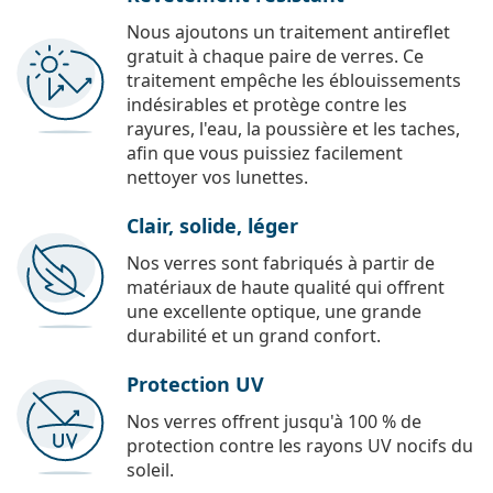
Nous ajoutons un traitement antireflet
gratuit à chaque paire de verres. Ce
traitement empêche les éblouissements
indésirables et protège contre les
rayures, l'eau, la poussière et les taches,
afin que vous puissiez facilement
nettoyer vos lunettes.
Clair, solide, léger
Nos verres sont fabriqués à partir de
matériaux de haute qualité qui offrent
une excellente optique, une grande
durabilité et un grand confort.
Protection UV
Nos verres offrent jusqu'à 100 % de
protection contre les rayons UV nocifs du
soleil.