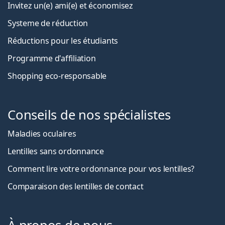
Invitez un(e) ami(e) et économisez
Systeme de réduction
Réductions pour les étudiants
Programme d'affiliation
Shopping eco-responsable
Conseils de nos spécialistes
Maladies oculaires
Lentilles sans ordonnance
Comment lire votre ordonnance pour vos lentilles?
Comparaison des lentilles de contact