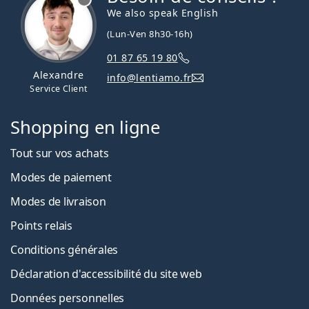
We also speak English
(Lun-Ven 8h30-16h)
01 87 65 19 80
Alexandre
info@lentiamo.fr
Service Client
Shopping en ligne
Tout sur vos achats
Modes de paiement
Modes de livraison
Points relais
Conditions générales
Déclaration d'accessibilité du site web
Données personnelles