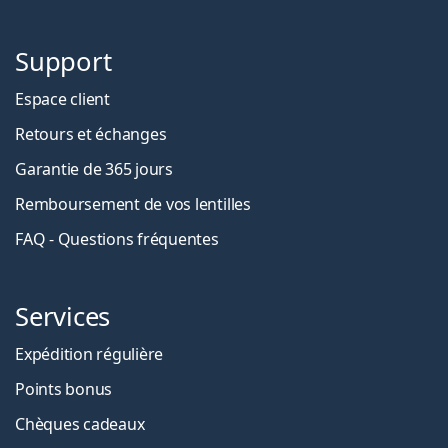
Support
Espace client
Retours et échanges
Garantie de 365 jours
Remboursement de vos lentilles
FAQ - Questions fréquentes
Services
Expédition régulière
Points bonus
Chèques cadeaux