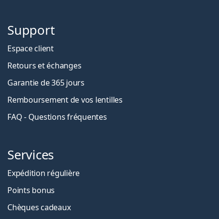
Support
Espace client
Retours et échanges
Garantie de 365 jours
Remboursement de vos lentilles
FAQ - Questions fréquentes
Services
Expédition régulière
Points bonus
Chèques cadeaux