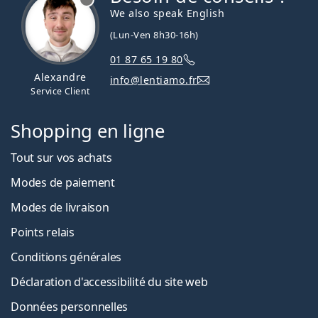
We also speak English
(Lun-Ven 8h30-16h)
01 87 65 19 80
Alexandre
info@lentiamo.fr
Service Client
Shopping en ligne
Tout sur vos achats
Modes de paiement
Modes de livraison
Points relais
Conditions générales
Déclaration d'accessibilité du site web
Données personnelles