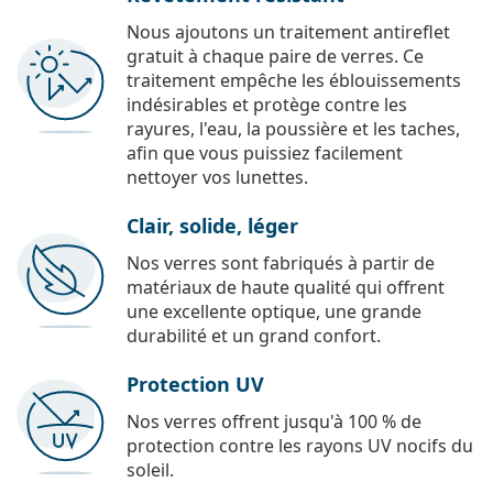
Nous ajoutons un traitement antireflet
gratuit à chaque paire de verres. Ce
traitement empêche les éblouissements
indésirables et protège contre les
rayures, l'eau, la poussière et les taches,
afin que vous puissiez facilement
nettoyer vos lunettes.
Clair, solide, léger
Nos verres sont fabriqués à partir de
matériaux de haute qualité qui offrent
une excellente optique, une grande
durabilité et un grand confort.
Protection UV
Nos verres offrent jusqu'à 100 % de
protection contre les rayons UV nocifs du
soleil.