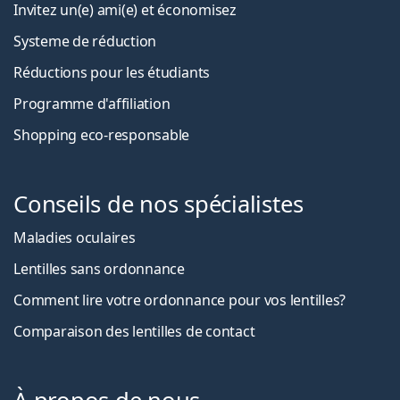
Invitez un(e) ami(e) et économisez
Systeme de réduction
Réductions pour les étudiants
Programme d'affiliation
Shopping eco-responsable
Conseils de nos spécialistes
Maladies oculaires
Lentilles sans ordonnance
Comment lire votre ordonnance pour vos lentilles?
Comparaison des lentilles de contact