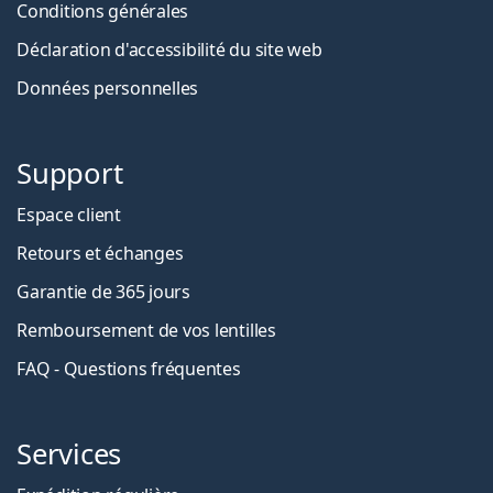
Conditions générales
Déclaration d'accessibilité du site web
Données personnelles
Support
Espace client
Retours et échanges
Garantie de 365 jours
Remboursement de vos lentilles
FAQ - Questions fréquentes
Services