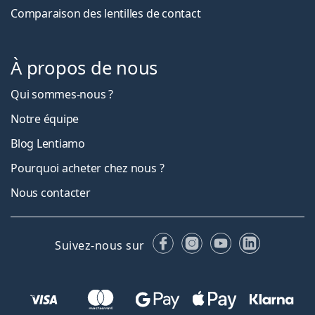
Comparaison des lentilles de contact
À propos de nous
Qui sommes-nous ?
Notre équipe
Blog Lentiamo
Pourquoi acheter chez nous ?
Nous contacter
Facebook
Instagram
YouTube
LinkedIn
Suivez-nous sur