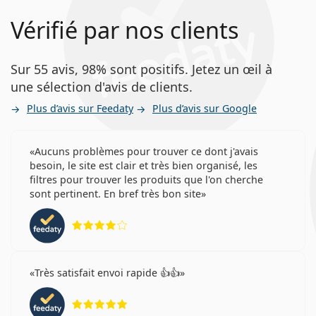
Vérifié par nos clients
Sur 55 avis, 98% sont positifs. Jetez un œil à
une sélection d'avis de clients.
Plus d’avis sur Feedaty
Plus d’avis sur Google
Aucuns problèmes pour trouver ce dont j'avais
besoin, le site est clair et très bien organisé, les
filtres pour trouver les produits que l'on cherche
sont pertinent. En bref très bon site
évaluation 4 sur 5
Très satisfait envoi rapide 👍👍
évaluation 5 sur 5