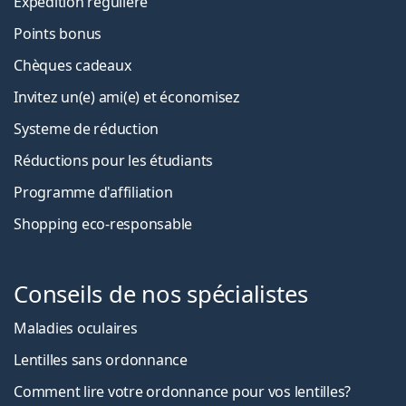
Expédition régulière
Points bonus
Chèques cadeaux
Invitez un(e) ami(e) et économisez
Systeme de réduction
Réductions pour les étudiants
Programme d'affiliation
Shopping eco-responsable
Conseils de nos spécialistes
Maladies oculaires
Lentilles sans ordonnance
Comment lire votre ordonnance pour vos lentilles?