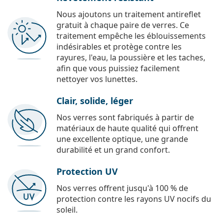
Nous ajoutons un traitement antireflet
gratuit à chaque paire de verres. Ce
traitement empêche les éblouissements
indésirables et protège contre les
rayures, l'eau, la poussière et les taches,
afin que vous puissiez facilement
nettoyer vos lunettes.
Clair, solide, léger
Nos verres sont fabriqués à partir de
matériaux de haute qualité qui offrent
une excellente optique, une grande
durabilité et un grand confort.
Protection UV
Nos verres offrent jusqu'à 100 % de
protection contre les rayons UV nocifs du
soleil.