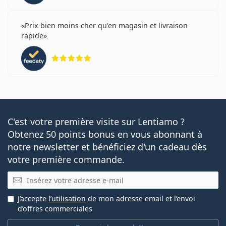
Prix bien moins cher qu'en magasin et livraison
rapide
évaluation 5 sur 5
C'est votre première visite sur Lentiamo ?
Obtenez 50 points bonus en vous abonnant à
notre newsletter et bénéficiez d'un cadeau dès
votre première commande.
E-mail
J’accepte
l’utilisation
de mon adresse email et l’envoi
d’offres commerciales