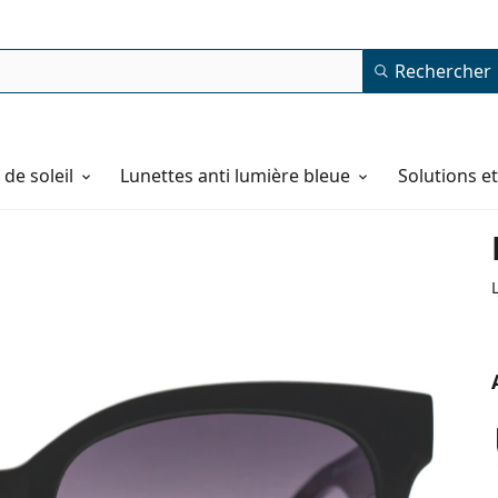
Rechercher
de soleil
Lunettes anti lumière bleue
Solutions e