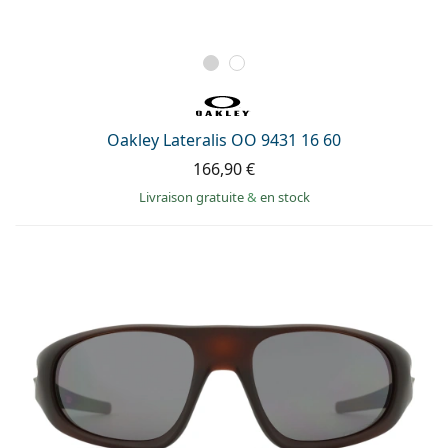
Oakley Lateralis OO 9431 16 60
166,90 €
Livraison gratuite
&
en stock