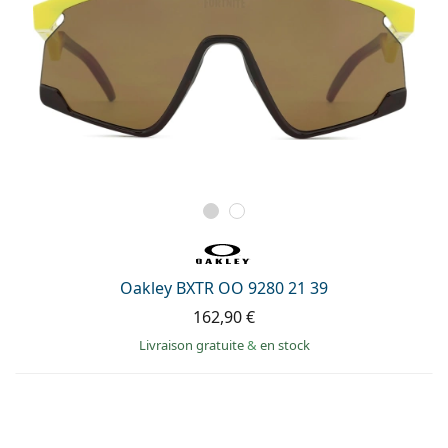
Oakley BXTR OO 9280 21 39
162,90 €
Livraison gratuite
&
en stock