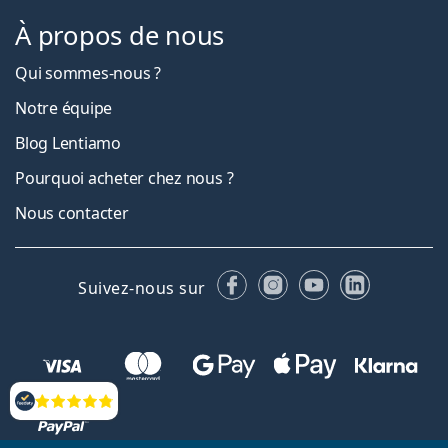
À propos de nous
Qui sommes-nous ?
Notre équipe
Blog Lentiamo
Pourquoi acheter chez nous ?
Nous contacter
Facebook
Instagram
YouTube
LinkedIn
Suivez-nous sur
Évaluation