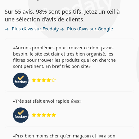
Sur 55 avis, 98% sont positifs. Jetez un œil à
une sélection d'avis de clients.
Plus d’avis sur Feedaty
Plus d’avis sur Google
Aucuns problèmes pour trouver ce dont j'avais
besoin, le site est clair et très bien organisé, les
filtres pour trouver les produits que l'on cherche
sont pertinent. En bref très bon site
évaluation 4 sur 5
Très satisfait envoi rapide 👍👍
évaluation 5 sur 5
Prix bien moins cher qu'en magasin et livraison