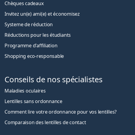
Chèques cadeaux
Invitez un(e) ami(e) et économisez
Systeme de réduction
Réductions pour les étudiants
Programme d'affiliation
Shopping eco-responsable
Conseils de nos spécialistes
Maladies oculaires
Lentilles sans ordonnance
Comment lire votre ordonnance pour vos lentilles?
Comparaison des lentilles de contact