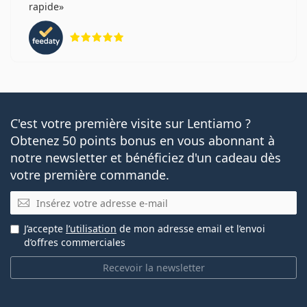
rapide
évaluation 5 sur 5
C'est votre première visite sur Lentiamo ?
Obtenez 50 points bonus en vous abonnant à
notre newsletter et bénéficiez d'un cadeau dès
votre première commande.
E-mail
J’accepte
l’utilisation
de mon adresse email et l’envoi
d’offres commerciales
Recevoir la newsletter