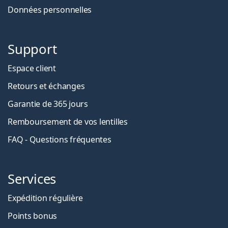
Données personnelles
Support
Espace client
Retours et échanges
Garantie de 365 jours
Remboursement de vos lentilles
FAQ - Questions fréquentes
Services
Expédition régulière
Points bonus