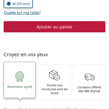
M (59 mm)
Quelle est ma taille?
Ajouter au panier
Croyez-en vos yeux
Toutes nos
Revendeur agréé
Livraison offerte
montures sont en
dès 99€ d’achat
stock