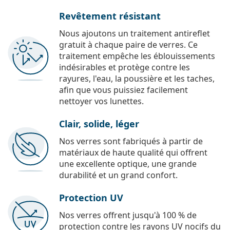
Revêtement résistant
Nous ajoutons un traitement antireflet
gratuit à chaque paire de verres. Ce
traitement empêche les éblouissements
indésirables et protège contre les
rayures, l'eau, la poussière et les taches,
afin que vous puissiez facilement
nettoyer vos lunettes.
Clair, solide, léger
Nos verres sont fabriqués à partir de
matériaux de haute qualité qui offrent
une excellente optique, une grande
durabilité et un grand confort.
Protection UV
Nos verres offrent jusqu'à 100 % de
protection contre les rayons UV nocifs du