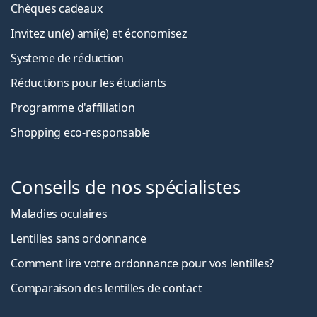
Chèques cadeaux
Invitez un(e) ami(e) et économisez
Systeme de réduction
Réductions pour les étudiants
Programme d'affiliation
Shopping eco-responsable
Conseils de nos spécialistes
Maladies oculaires
Lentilles sans ordonnance
Comment lire votre ordonnance pour vos lentilles?
Comparaison des lentilles de contact