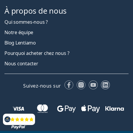
À propos de nous
Qui sommes-nous ?
Notre équipe
Blog Lentiamo
Pourquoi acheter chez nous ?
Nous contacter
Facebook
Instagram
YouTube
LinkedIn
Suivez-nous sur
Évaluation