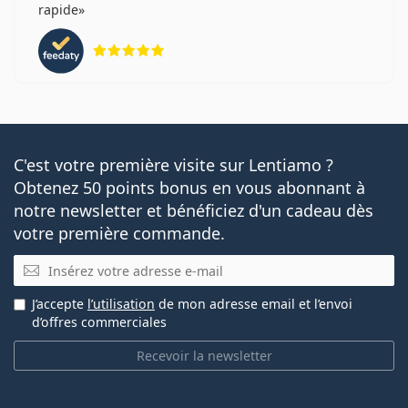
rapide
évaluation 5 sur 5
C'est votre première visite sur Lentiamo ?
Obtenez 50 points bonus en vous abonnant à
notre newsletter et bénéficiez d'un cadeau dès
votre première commande.
E-mail
J’accepte
l’utilisation
de mon adresse email et l’envoi
d’offres commerciales
Recevoir la newsletter