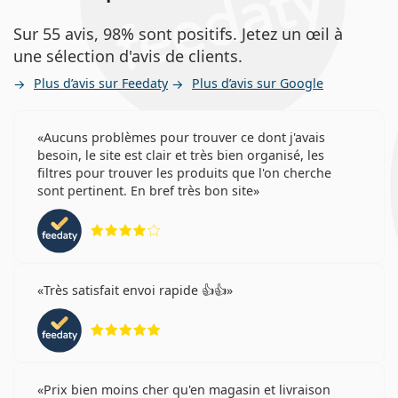
Sur 55 avis, 98% sont positifs. Jetez un œil à
une sélection d'avis de clients.
Plus d’avis sur Feedaty
Plus d’avis sur Google
Aucuns problèmes pour trouver ce dont j'avais
besoin, le site est clair et très bien organisé, les
filtres pour trouver les produits que l'on cherche
sont pertinent. En bref très bon site
évaluation 4 sur 5
Très satisfait envoi rapide 👍👍
évaluation 5 sur 5
Prix bien moins cher qu'en magasin et livraison