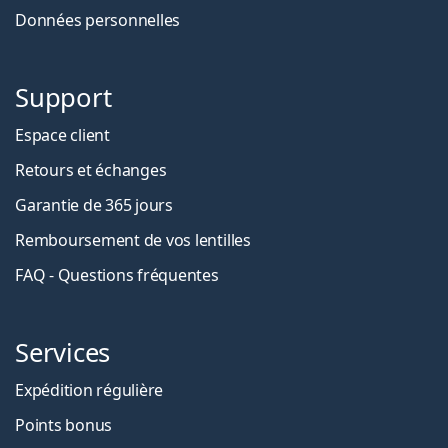
Données personnelles
Support
Espace client
Retours et échanges
Garantie de 365 jours
Remboursement de vos lentilles
FAQ - Questions fréquentes
Services
Expédition régulière
Points bonus