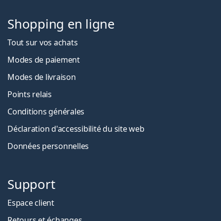
Shopping en ligne
Tout sur vos achats
Modes de paiement
Modes de livraison
Points relais
Conditions générales
Déclaration d'accessibilité du site web
Données personnelles
Support
Espace client
Retours et échanges