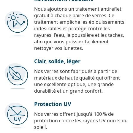
Nous ajoutons un traitement antireflet
gratuit à chaque paire de verres. Ce
traitement empêche les éblouissements
indésirables et protège contre les
rayures, l'eau, la poussière et les taches,
afin que vous puissiez facilement
nettoyer vos lunettes.
Clair, solide, léger
Nos verres sont fabriqués à partir de
matériaux de haute qualité qui offrent
une excellente optique, une grande
durabilité et un grand confort.
Protection UV
Nos verres offrent jusqu'à 100 % de
protection contre les rayons UV nocifs du
soleil.