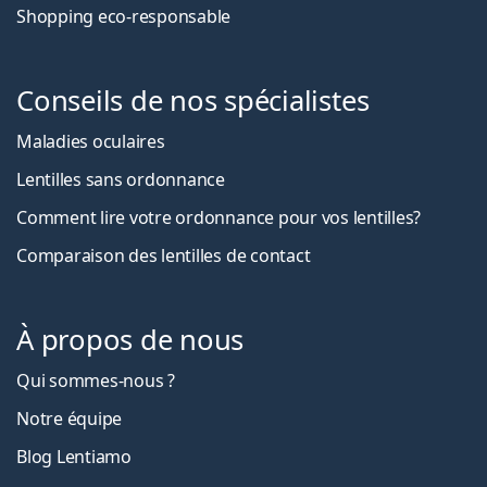
Shopping eco-responsable
Conseils de nos spécialistes
Maladies oculaires
Lentilles sans ordonnance
Comment lire votre ordonnance pour vos lentilles?
Comparaison des lentilles de contact
À propos de nous
Qui sommes-nous ?
Notre équipe
Blog Lentiamo