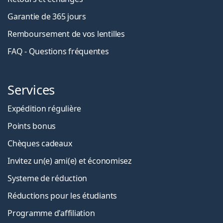
Garantie de 365 jours
Remboursement de vos lentilles
FAQ - Questions fréquentes
Services
Expédition régulière
Points bonus
Chèques cadeaux
Invitez un(e) ami(e) et économisez
Systeme de réduction
Réductions pour les étudiants
Programme d'affiliation