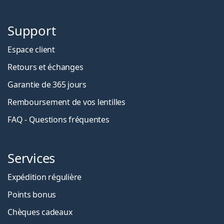
Support
Espace client
Retours et échanges
Garantie de 365 jours
Remboursement de vos lentilles
FAQ - Questions fréquentes
Services
Expédition régulière
Points bonus
Chèques cadeaux