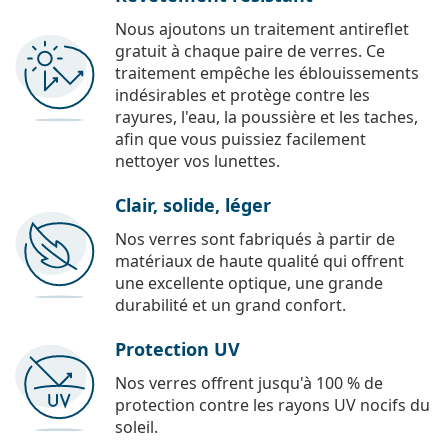
Nous ajoutons un traitement antireflet
gratuit à chaque paire de verres. Ce
traitement empêche les éblouissements
indésirables et protège contre les
rayures, l'eau, la poussière et les taches,
afin que vous puissiez facilement
nettoyer vos lunettes.
Clair, solide, léger
Nos verres sont fabriqués à partir de
matériaux de haute qualité qui offrent
une excellente optique, une grande
durabilité et un grand confort.
Protection UV
Nos verres offrent jusqu'à 100 % de
protection contre les rayons UV nocifs du
soleil.