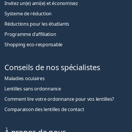
Invitez un(e) ami(e) et économisez
Systeme de réduction
Réductions pour les étudiants
Programme d'affiliation
Shopping eco-responsable
Conseils de nos spécialistes
Maladies oculaires
Lentilles sans ordonnance
Comment lire votre ordonnance pour vos lentilles?
Comparaison des lentilles de contact