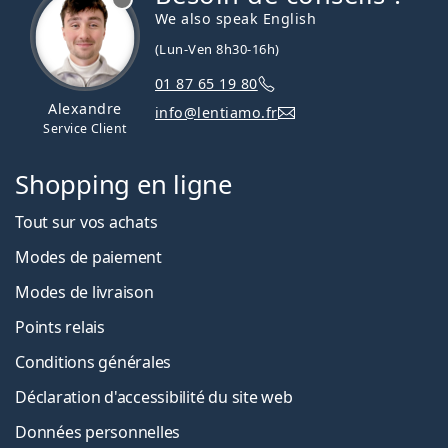
We also speak English
(Lun-Ven 8h30-16h)
01 87 65 19 80
Alexandre
info@lentiamo.fr
Service Client
Shopping en ligne
Tout sur vos achats
Modes de paiement
Modes de livraison
Points relais
Conditions générales
Déclaration d'accessibilité du site web
Données personnelles