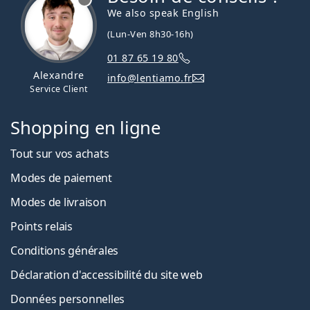
We also speak English
(Lun-Ven 8h30-16h)
01 87 65 19 80
Alexandre
info@lentiamo.fr
Service Client
Shopping en ligne
Tout sur vos achats
Modes de paiement
Modes de livraison
Points relais
Conditions générales
Déclaration d'accessibilité du site web
Données personnelles