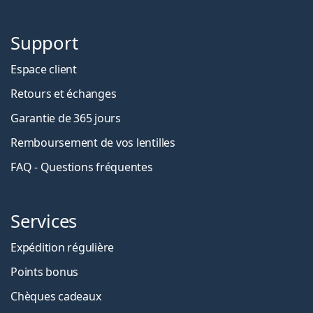
Support
Espace client
Retours et échanges
Garantie de 365 jours
Remboursement de vos lentilles
FAQ - Questions fréquentes
Services
Expédition régulière
Points bonus
Chèques cadeaux