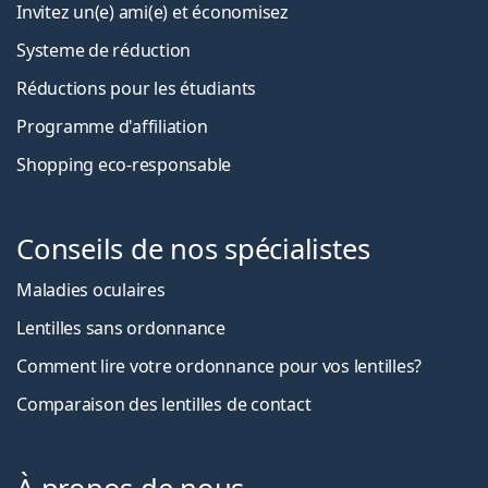
Invitez un(e) ami(e) et économisez
Systeme de réduction
Réductions pour les étudiants
Programme d'affiliation
Shopping eco-responsable
Conseils de nos spécialistes
Maladies oculaires
Lentilles sans ordonnance
Comment lire votre ordonnance pour vos lentilles?
Comparaison des lentilles de contact