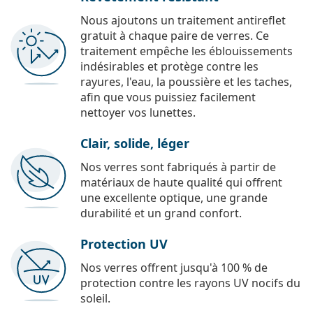
Nous ajoutons un traitement antireflet
gratuit à chaque paire de verres. Ce
traitement empêche les éblouissements
indésirables et protège contre les
rayures, l'eau, la poussière et les taches,
afin que vous puissiez facilement
nettoyer vos lunettes.
Clair, solide, léger
Nos verres sont fabriqués à partir de
matériaux de haute qualité qui offrent
une excellente optique, une grande
durabilité et un grand confort.
Protection UV
Nos verres offrent jusqu'à 100 % de
protection contre les rayons UV nocifs du
soleil.