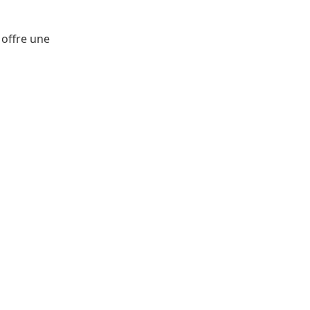
 offre une