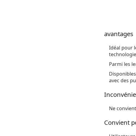
avantages
Idéal pour 
technologie
Parmi les le
Disponibles
avec des pu
Inconvénie
Ne convient
Convient p