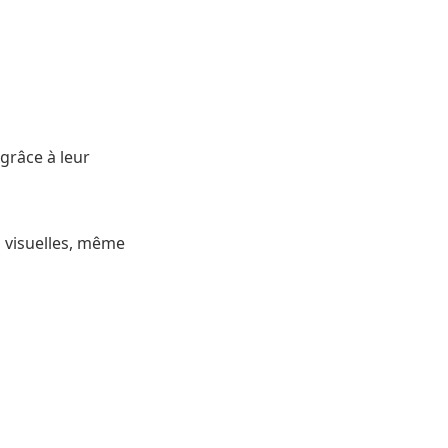
grâce à leur
s visuelles, même