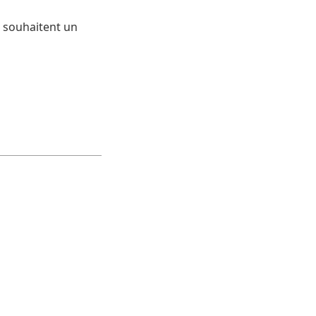
i souhaitent un