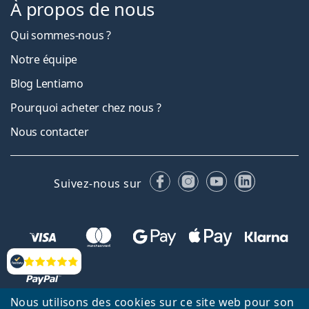
À propos de nous
Qui sommes-nous ?
Notre équipe
Blog Lentiamo
Pourquoi acheter chez nous ?
Nous contacter
Facebook
Instagram
YouTube
LinkedIn
Suivez-nous sur
Évaluation
Nous utilisons des cookies sur ce site web pour son