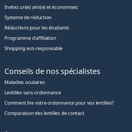
Invitez un(e) ami(e) et économisez
Systeme de réduction
Réductions pour les étudiants
Programme d'affiliation
Shopping eco-responsable
Conseils de nos spécialistes
Maladies oculaires
Lentilles sans ordonnance
Comment lire votre ordonnance pour vos lentilles?
Comparaison des lentilles de contact