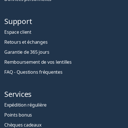
Support
Espace client
Retours et échanges
Garantie de 365 jours
Remboursement de vos lentilles
FAQ - Questions fréquentes
Services
Expédition régulière
Points bonus
Chèques cadeaux