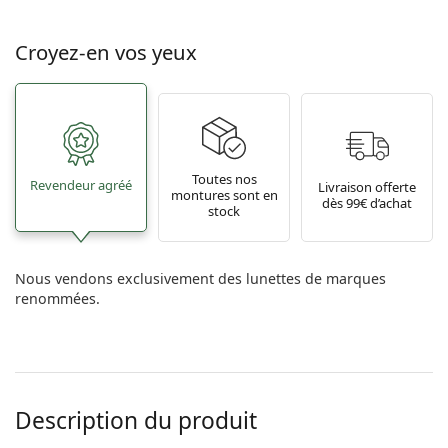
Croyez-en vos yeux
Toutes nos
Revendeur agréé
Livraison offerte
montures sont en
dès 99€ d’achat
stock
Nous vendons exclusivement des lunettes de marques
renommées.
Description du produit