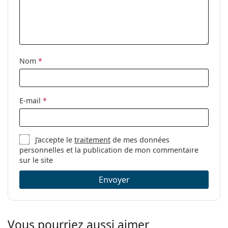
Nom
*
E-mail
*
J’accepte le
traitement
de mes données
personnelles et la publication de mon commentaire
sur le site
Envoyer
Vous pourriez aussi aimer