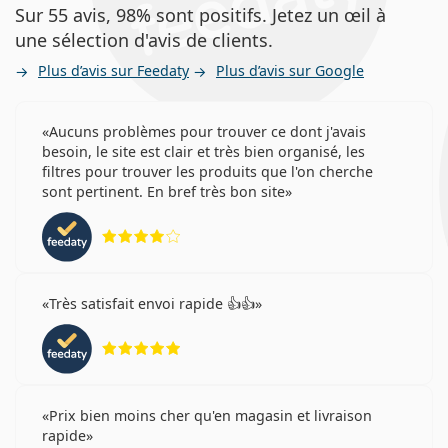
Sur 55 avis, 98% sont positifs. Jetez un œil à
une sélection d'avis de clients.
Plus d’avis sur Feedaty
Plus d’avis sur Google
Aucuns problèmes pour trouver ce dont j'avais
besoin, le site est clair et très bien organisé, les
filtres pour trouver les produits que l'on cherche
sont pertinent. En bref très bon site
évaluation 4 sur 5
Très satisfait envoi rapide 👍👍
évaluation 5 sur 5
Prix bien moins cher qu'en magasin et livraison
rapide