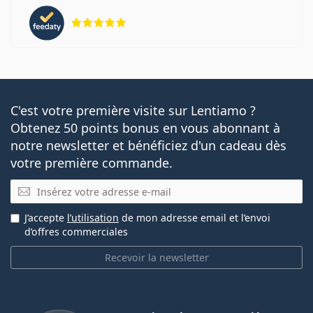
évaluation 5 sur 5
C'est votre première visite sur Lentiamo ?
Obtenez 50 points bonus en vous abonnant à
notre newsletter et bénéficiez d'un cadeau dès
votre première commande.
E-mail
J’accepte
l’utilisation
de mon adresse email et l’envoi
d’offres commerciales
Recevoir la newsletter