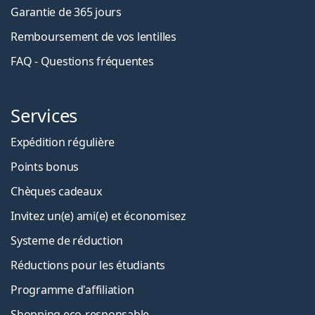
Garantie de 365 jours
Remboursement de vos lentilles
FAQ - Questions fréquentes
Services
Expédition régulière
Points bonus
Chèques cadeaux
Invitez un(e) ami(e) et économisez
Systeme de réduction
Réductions pour les étudiants
Programme d'affiliation
Shopping eco-responsable