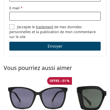
E-mail
*
J’accepte le
traitement
de mes données
personnelles et la publication de mon commentaire
sur le site
Envoyer
Vous pourriez aussi aimer
OFFRE −51 %