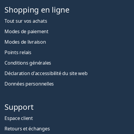
Shopping en ligne
Tout sur vos achats
Modes de paiement
Modes de livraison
Points relais
Conditions générales
Déclaration d'accessibilité du site web
Données personnelles
Support
Espace client
Retours et échanges