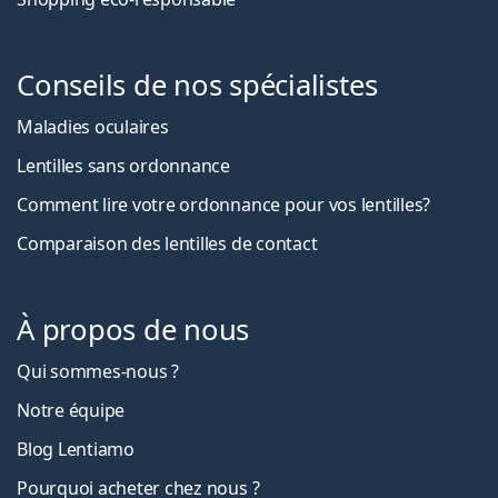
Conseils de nos spécialistes
Maladies oculaires
Lentilles sans ordonnance
Comment lire votre ordonnance pour vos lentilles?
Comparaison des lentilles de contact
À propos de nous
Qui sommes-nous ?
Notre équipe
Blog Lentiamo
Pourquoi acheter chez nous ?