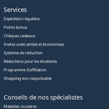
Services
Expédition régulière
Points bonus
Chèques cadeaux
Invitez un(e) ami(e) et économisez
Systeme de réduction
Réductions pour les étudiants
Programme d'affiliation
Shopping eco-responsable
Conseils de nos spécialistes
Maladies oculaires