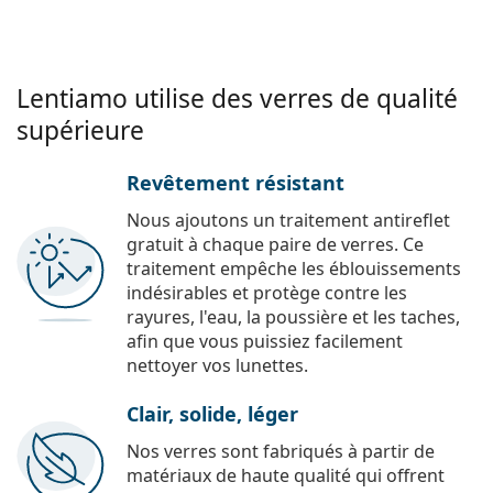
Lentiamo utilise des verres de qualité
supérieure
Revêtement résistant
Nous ajoutons un traitement antireflet
gratuit à chaque paire de verres. Ce
traitement empêche les éblouissements
indésirables et protège contre les
rayures, l'eau, la poussière et les taches,
afin que vous puissiez facilement
nettoyer vos lunettes.
Clair, solide, léger
Nos verres sont fabriqués à partir de
matériaux de haute qualité qui offrent