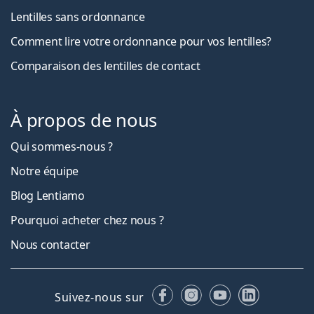
Lentilles sans ordonnance
Comment lire votre ordonnance pour vos lentilles?
Comparaison des lentilles de contact
À propos de nous
Qui sommes-nous ?
Notre équipe
Blog Lentiamo
Pourquoi acheter chez nous ?
Nous contacter
Facebook
Instagram
YouTube
LinkedIn
Suivez-nous sur