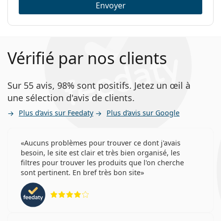
Envoyer
Vérifié par nos clients
Sur 55 avis, 98% sont positifs. Jetez un œil à
une sélection d'avis de clients.
Plus d’avis sur Feedaty
Plus d’avis sur Google
Aucuns problèmes pour trouver ce dont j'avais
besoin, le site est clair et très bien organisé, les
filtres pour trouver les produits que l'on cherche
sont pertinent. En bref très bon site
évaluation 4 sur 5