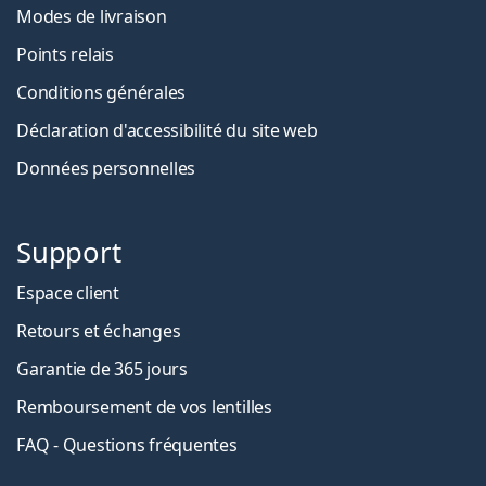
Modes de livraison
Points relais
Conditions générales
Déclaration d'accessibilité du site web
Données personnelles
Support
Espace client
Retours et échanges
Garantie de 365 jours
Remboursement de vos lentilles
FAQ - Questions fréquentes