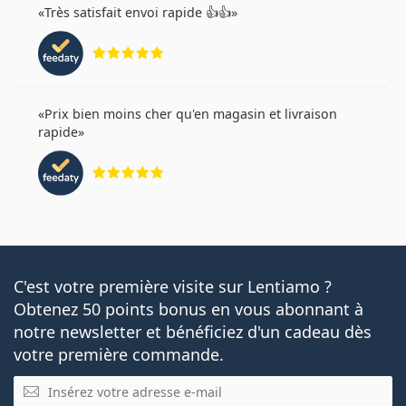
Très satisfait envoi rapide 👍👍
évaluation 5 sur 5
Prix bien moins cher qu'en magasin et livraison
rapide
évaluation 5 sur 5
C'est votre première visite sur Lentiamo ?
Obtenez 50 points bonus en vous abonnant à
notre newsletter et bénéficiez d'un cadeau dès
votre première commande.
E-mail