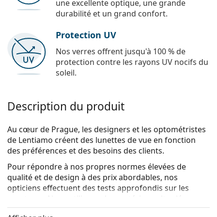
une excellente optique, une grande
durabilité et un grand confort.
Protection UV
Nos verres offrent jusqu'à 100 % de
protection contre les rayons UV nocifs du
soleil.
Description du produit
Au cœur de Prague, les designers et les optométristes
de Lentiamo créent des lunettes de vue en fonction
des préférences et des besoins des clients.
Pour répondre à nos propres normes élevées de
qualité et de design à des prix abordables, nos
opticiens effectuent des tests approfondis sur les
montures. Nous utilisons des matériaux
ultra-légers
qui permettent à nos montures de s'adapter