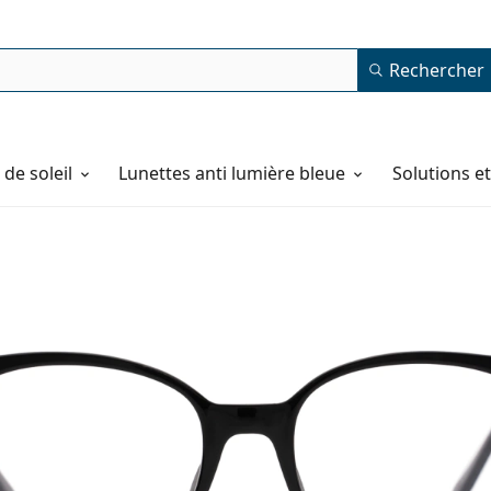
Rechercher
de soleil
Lunettes anti lumière bleue
Solutions e