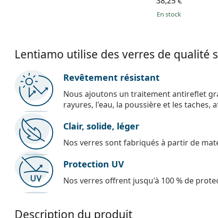
38,25 €
en stock
Lentiamo utilise des verres de qualité 
Revêtement résistant
Nous ajoutons un traitement antireflet gr
rayures, l'eau, la poussière et les taches,
Clair, solide, léger
Nos verres sont fabriqués à partir de maté
Protection UV
Nos verres offrent jusqu'à 100 % de protec
Description du produit