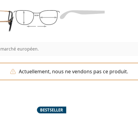
au marché européen.
Actuellement, nous ne vendons pas ce produit.
BESTSELLER