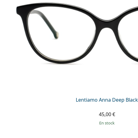
Lentiamo Anna Deep Black
45,00 €
en stock