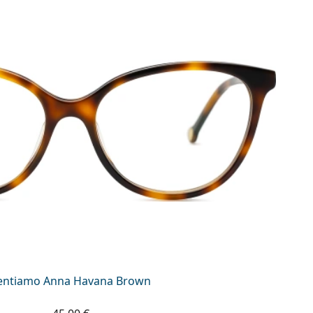
entiamo Anna Havana Brown