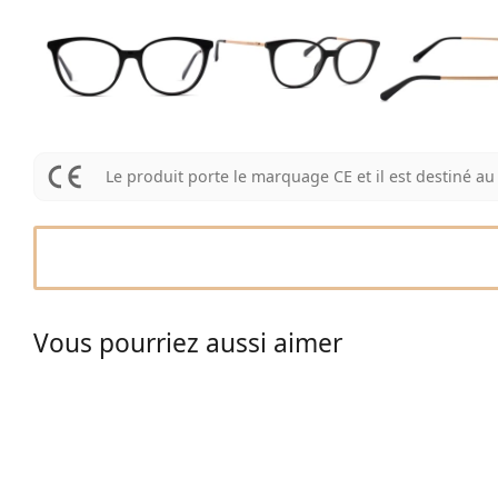
Le produit porte le marquage CE et il est destiné 
Vous pourriez aussi aimer