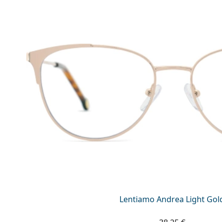
Lentiamo Andrea Light Gol