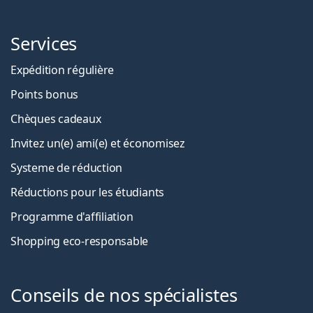
Services
Expédition régulière
Points bonus
Chèques cadeaux
Invitez un(e) ami(e) et économisez
Systeme de réduction
Réductions pour les étudiants
Programme d'affiliation
Shopping eco-responsable
Conseils de nos spécialistes