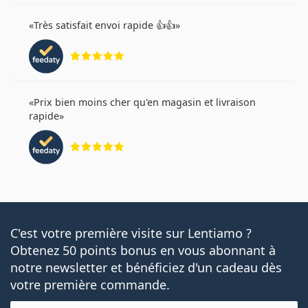
Très satisfait envoi rapide 👍👍
évaluation 5 sur 5
Prix bien moins cher qu'en magasin et livraison
rapide
évaluation 5 sur 5
C'est votre première visite sur Lentiamo ?
Obtenez 50 points bonus en vous abonnant à
notre newsletter et bénéficiez d'un cadeau dès
votre première commande.
E-mail