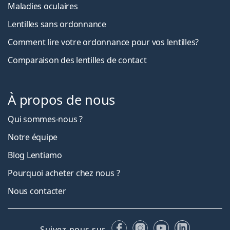
Maladies oculaires
Lentilles sans ordonnance
Comment lire votre ordonnance pour vos lentilles?
Comparaison des lentilles de contact
À propos de nous
Qui sommes-nous ?
Notre équipe
Blog Lentiamo
Pourquoi acheter chez nous ?
Nous contacter
Facebook
Instagram
YouTube
LinkedIn
Suivez-nous sur