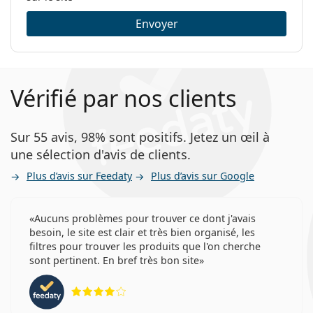
Envoyer
Vérifié par nos clients
Sur 55 avis, 98% sont positifs. Jetez un œil à
une sélection d'avis de clients.
Plus d’avis sur Feedaty
Plus d’avis sur Google
Aucuns problèmes pour trouver ce dont j'avais
besoin, le site est clair et très bien organisé, les
filtres pour trouver les produits que l'on cherche
sont pertinent. En bref très bon site
évaluation 4 sur 5