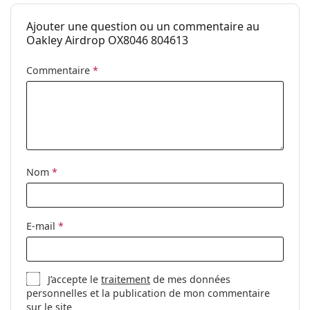
Ajouter une question ou un commentaire au
Oakley Airdrop OX8046 804613
Commentaire
*
Nom
*
E-mail
*
J’accepte le
traitement
de mes données
personnelles et la publication de mon commentaire
sur le site