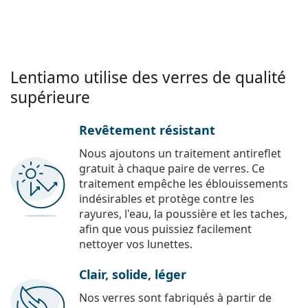
Lentiamo utilise des verres de qualité
supérieure
Revêtement résistant
Nous ajoutons un traitement antireflet
gratuit à chaque paire de verres. Ce
traitement empêche les éblouissements
indésirables et protège contre les
rayures, l'eau, la poussière et les taches,
afin que vous puissiez facilement
nettoyer vos lunettes.
Clair, solide, léger
Nos verres sont fabriqués à partir de