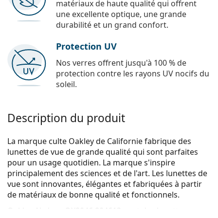
matériaux de haute qualité qui offrent
une excellente optique, une grande
durabilité et un grand confort.
Protection UV
Nos verres offrent jusqu'à 100 % de
protection contre les rayons UV nocifs du
soleil.
Description du produit
La marque culte Oakley de Californie fabrique des
lunettes de vue de grande qualité qui sont parfaites
pour un usage quotidien. La marque s'inspire
principalement des sciences et de l'art. Les lunettes de
vue sont innovantes, élégantes et fabriquées à partir
de matériaux de bonne qualité et fonctionnels.
Oakley Airdrop OX8046 804613
sont des lunettes pour