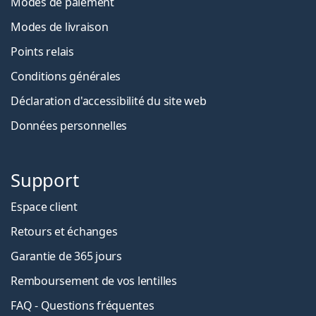
Modes de paiement
Modes de livraison
Points relais
Conditions générales
Déclaration d'accessibilité du site web
Données personnelles
Support
Espace client
Retours et échanges
Garantie de 365 jours
Remboursement de vos lentilles
FAQ - Questions fréquentes