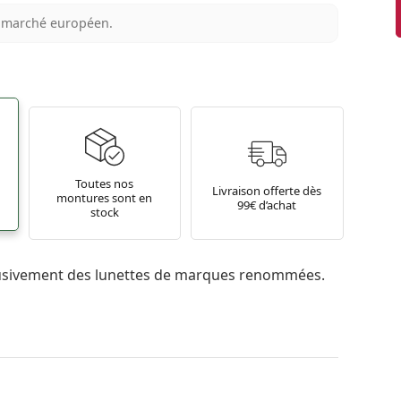
au marché européen.
Toutes nos
Livraison offerte dès
montures sont en
99€ d’achat
stock
usivement des lunettes de marques renommées.