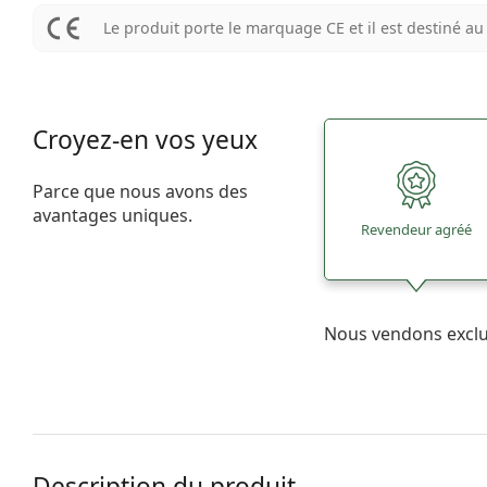
Le produit porte le marquage CE et il est destiné 
Croyez-en vos yeux
Parce que nous avons des
avantages uniques.
Revendeur agréé
Nous vendons excl
Description du produit