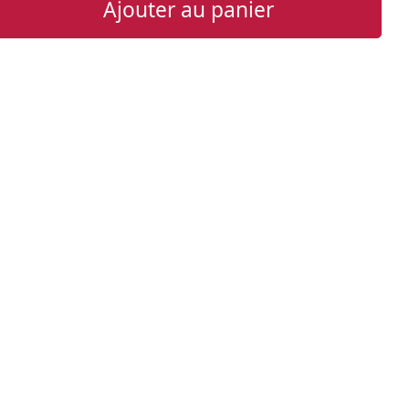
Ajouter au panier