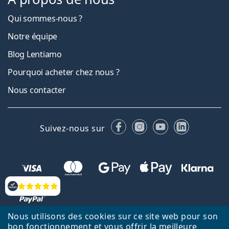
Qui sommes-nous ?
Notre équipe
Blog Lentiamo
Pourquoi acheter chez nous ?
Nous contacter
Facebook
Instagram
YouTube
LinkedIn
Suivez-nous sur
Évaluation
Nous utilisons des cookies sur ce site web pour son
bon fonctionnement et vous offrir la meilleure