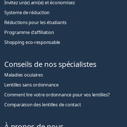
Invitez un(e) ami(e) et économisez
Systeme de réduction
Réductions pour les étudiants
Programme d'affiliation
Shopping eco-responsable
Conseils de nos spécialistes
Maladies oculaires
Lentilles sans ordonnance
Comment lire votre ordonnance pour vos lentilles?
Comparaison des lentilles de contact
À propos de nous