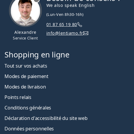
We also speak English
(Lun-Ven 8h30-16h)
01 87 65 19 80
Alexandre
info@lentiamo.fr
Service Client
Shopping en ligne
Tout sur vos achats
Modes de paiement
Modes de livraison
Points relais
Conditions générales
Déclaration d'accessibilité du site web
Données personnelles