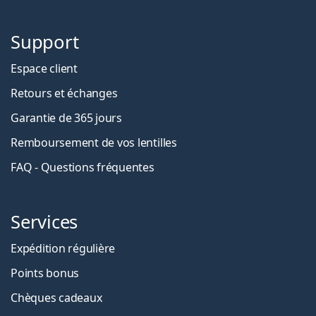
Support
Espace client
Retours et échanges
Garantie de 365 jours
Remboursement de vos lentilles
FAQ - Questions fréquentes
Services
Expédition régulière
Points bonus
Chèques cadeaux