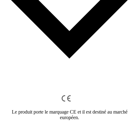
Le produit porte le marquage CE et il est destiné au marché
européen.