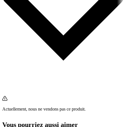
Actuellement, nous ne vendons pas ce produit.
Vous pourriez aussi aimer