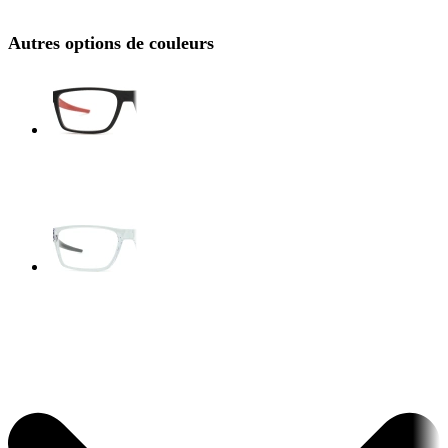
Autres options de couleurs