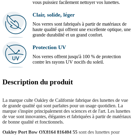
vous puissiez facilement nettoyer vos lunettes.
Clair, solide, léger
Nos verres sont fabriqués à partir de matériaux de
haute qualité qui offrent une excellente optique, une
grande durabilité et un grand confort.
Protection UV
Nos verres offrent jusqu'à 100 % de protection
contre les rayons UV nocifs du soleil.
Description du produit
La marque culte Oakley de Californie fabrique des lunettes de vue
de grande qualité qui sont parfaites pour un usage quotidien. La
marque s'inspire principalement des sciences et de l'art. Les lunettes
de vue sont innovantes, élégantes et fabriquées à partir de matériaux
de bonne qualité et fonctionnels.
Oakley Port Bow OX8164 816404 55
sont des lunettes pour