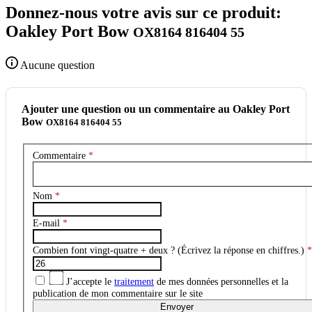
Donnez-nous votre avis sur ce produit:
Oakley Port Bow
OX8164 816404 55
Aucune question
Ajouter une question ou un commentaire au Oakley Port
Bow
OX8164 816404 55
Commentaire
*
Nom
*
E-mail
*
Combien font vingt-quatre + deux ? (Écrivez la réponse en chiffres.)
*
J’accepte le
traitement
de mes données personnelles et la
publication de mon commentaire sur le site
Envoyer