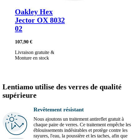
Oakley Hex
Jector OX 8032
02
107,90 €
Livraison gratuite
&
Monture en stock
Lentiamo utilise des verres de qualité
supérieure
Revêtement résistant
Nous ajoutons un traitement antireflet gratuit à
chaque paire de verres. Ce traitement empêche les
éblouissements indésirables et protège contre les
rayures, l'eau, la poussière et les taches, afin que