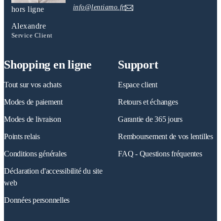
info@lentiamo.fr
hors ligne
Alexandre
Service Client
Shopping en ligne
Support
Tout sur vos achats
Espace client
Modes de paiement
Retours et échanges
Modes de livraison
Garantie de 365 jours
Points relais
Remboursement de vos lentilles
Conditions générales
FAQ - Questions fréquentes
Déclaration d'accessibilité du site
web
Données personnelles