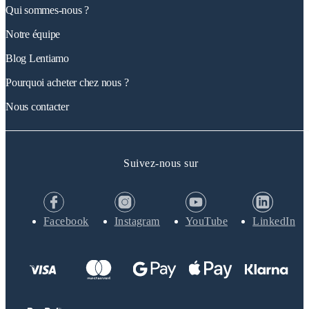
Qui sommes-nous ?
Notre équipe
Blog Lentiamo
Pourquoi acheter chez nous ?
Nous contacter
Suivez-nous sur
Facebook
Instagram
YouTube
LinkedIn