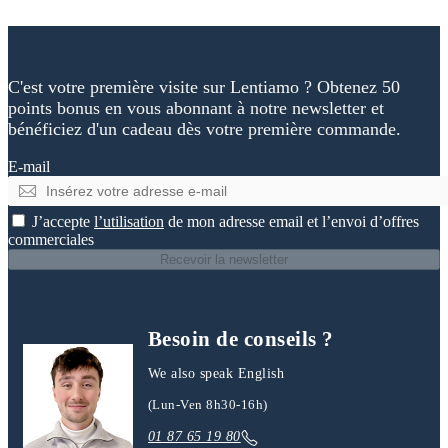
C'est votre première visite sur Lentiamo ? Obtenez 50
points bonus en vous abonnant à notre newsletter et
bénéficiez d'un cadeau dès votre première commande.
E-mail
J’accepte
l’utilisation
de mon adresse email et l’envoi d’offres
commerciales
Recevoir la newsletter
Besoin de conseils ?
We also speak English
(Lun-Ven 8h30-16h)
01 87 65 19 80