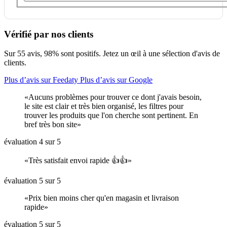
Vérifié par nos clients
Sur 55 avis, 98% sont positifs. Jetez un œil à une sélection d'avis de
clients.
Plus d’avis sur Feedaty
Plus d’avis sur Google
Aucuns problèmes pour trouver ce dont j'avais besoin,
le site est clair et très bien organisé, les filtres pour
trouver les produits que l'on cherche sont pertinent. En
bref très bon site
évaluation 4 sur 5
Très satisfait envoi rapide 👍👍
évaluation 5 sur 5
Prix bien moins cher qu'en magasin et livraison
rapide
évaluation 5 sur 5