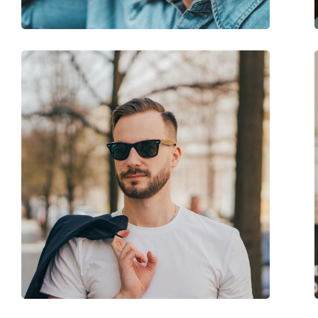
Disponible avec correction:
Non