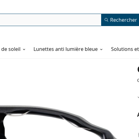
Rechercher
de soleil
Lunettes anti lumière bleue
Solutions e