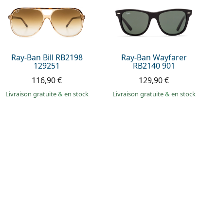
Ray-Ban Bill RB2198
Ray-Ban Wayfarer
129251
RB2140 901
116,90 €
129,90 €
Livraison gratuite
&
en stock
Livraison gratuite
&
en stock