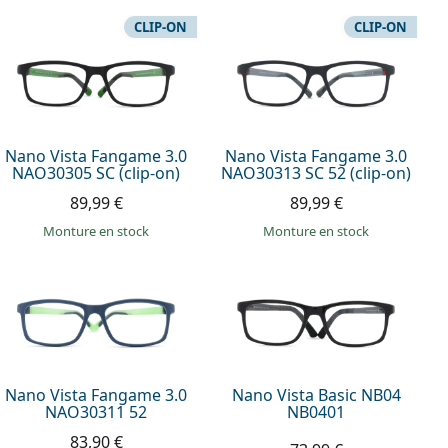
CLIP-ON
CLIP-ON
Nano Vista Fangame 3.0
Nano Vista Fangame 3.0
NAO30305 SC (clip-on)
NAO30313 SC 52 (clip-on)
89,99 €
89,99 €
Monture en stock
Monture en stock
Nano Vista Fangame 3.0
Nano Vista Basic NB04
NAO30311 52
NB0401
83,90 €