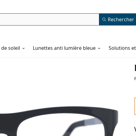
Rechercher
de soleil
Lunettes anti lumière bleue
Solutions e