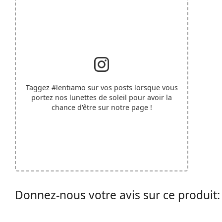
Taggez
#lentiamo
sur vos posts lorsque vous
portez nos lunettes de soleil pour avoir la
chance d'être sur notre page !
Donnez-nous votre avis sur ce produit: