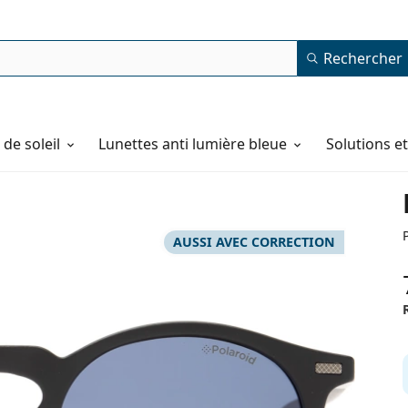
Rechercher
de soleil
Lunettes anti lumière bleue
Solutions e
AUSSI AVEC CORRECTION