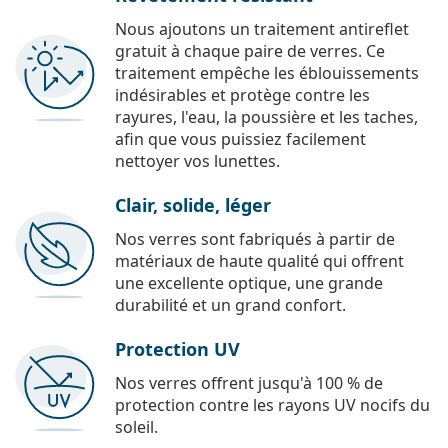
Nous ajoutons un traitement antireflet
gratuit à chaque paire de verres. Ce
traitement empêche les éblouissements
indésirables et protège contre les
rayures, l'eau, la poussière et les taches,
afin que vous puissiez facilement
nettoyer vos lunettes.
Clair, solide, léger
Nos verres sont fabriqués à partir de
matériaux de haute qualité qui offrent
une excellente optique, une grande
durabilité et un grand confort.
Protection UV
Nos verres offrent jusqu'à 100 % de
protection contre les rayons UV nocifs du
soleil.