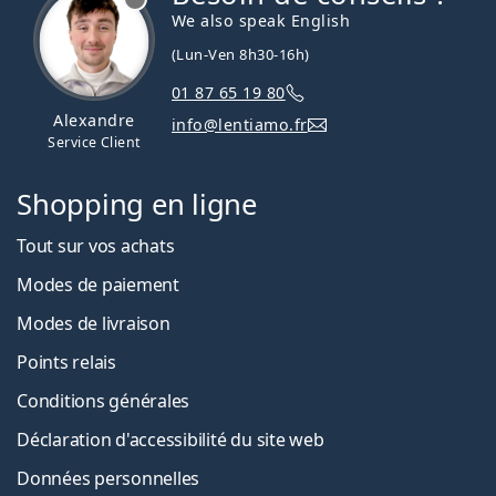
We also speak English
(Lun-Ven 8h30-16h)
01 87 65 19 80
Alexandre
info@lentiamo.fr
Service Client
Shopping en ligne
Tout sur vos achats
Modes de paiement
Modes de livraison
Points relais
Conditions générales
Déclaration d'accessibilité du site web
Données personnelles