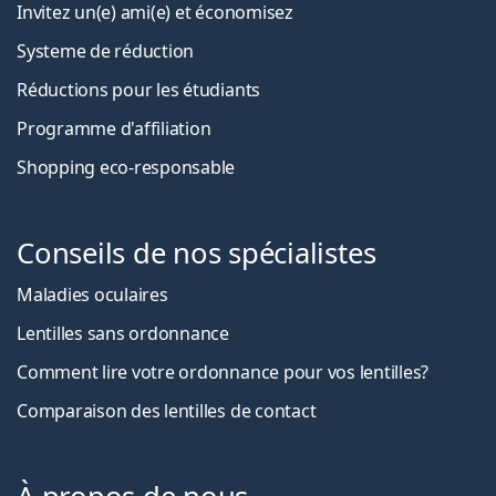
Invitez un(e) ami(e) et économisez
Systeme de réduction
Réductions pour les étudiants
Programme d'affiliation
Shopping eco-responsable
Conseils de nos spécialistes
Maladies oculaires
Lentilles sans ordonnance
Comment lire votre ordonnance pour vos lentilles?
Comparaison des lentilles de contact