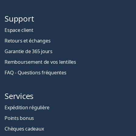
Support
Espace client
Retours et échanges
Garantie de 365 jours
Remboursement de vos lentilles
FAQ - Questions fréquentes
Services
Expédition régulière
Points bonus
Chèques cadeaux