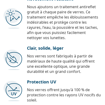
Nous ajoutons un traitement antireflet
gratuit à chaque paire de verres. Ce
traitement empêche les éblouissements
indésirables et protège contre les
rayures, l'eau, la poussière et les taches,
afin que vous puissiez facilement
nettoyer vos lunettes.
Clair, solide, léger
Nos verres sont fabriqués à partir de
matériaux de haute qualité qui offrent
une excellente optique, une grande
durabilité et un grand confort.
Protection UV
Nos verres offrent jusqu'à 100 % de
protection contre les rayons UV nocifs du
soleil.