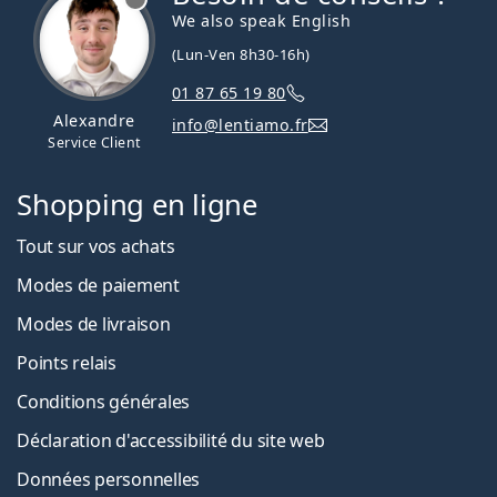
We also speak English
(Lun-Ven 8h30-16h)
01 87 65 19 80
Alexandre
info@lentiamo.fr
Service Client
Shopping en ligne
Tout sur vos achats
Modes de paiement
Modes de livraison
Points relais
Conditions générales
Déclaration d'accessibilité du site web
Données personnelles