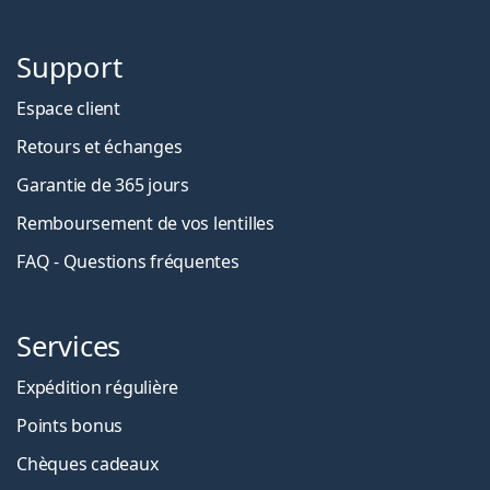
Support
Espace client
Retours et échanges
Garantie de 365 jours
Remboursement de vos lentilles
FAQ - Questions fréquentes
Services
Expédition régulière
Points bonus
Chèques cadeaux