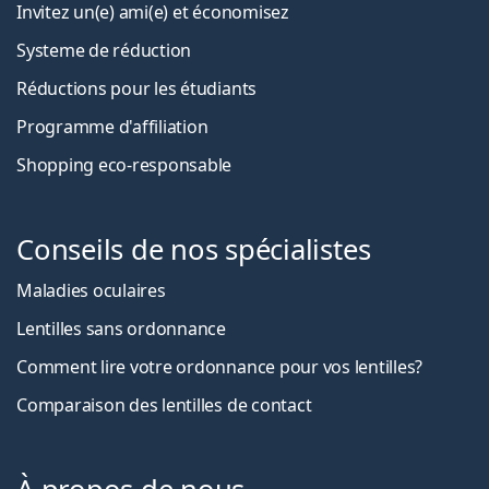
Invitez un(e) ami(e) et économisez
Systeme de réduction
Réductions pour les étudiants
Programme d'affiliation
Shopping eco-responsable
Conseils de nos spécialistes
Maladies oculaires
Lentilles sans ordonnance
Comment lire votre ordonnance pour vos lentilles?
Comparaison des lentilles de contact