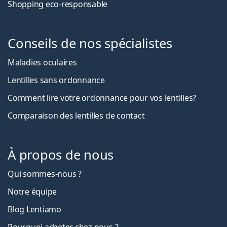
Shopping eco-responsable
Conseils de nos spécialistes
Maladies oculaires
Lentilles sans ordonnance
Comment lire votre ordonnance pour vos lentilles?
Comparaison des lentilles de contact
À propos de nous
Qui sommes-nous ?
Notre équipe
Blog Lentiamo