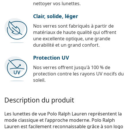
nettoyer vos lunettes.
Clair, solide, léger
Nos verres sont fabriqués à partir de
matériaux de haute qualité qui offrent
une excellente optique, une grande
durabilité et un grand confort.
Protection UV
Nos verres offrent jusqu'à 100 % de
protection contre les rayons UV nocifs du
soleil.
Description du produit
Les lunettes de vue Polo Ralph Lauren représentent la
mode classique et l'approche moderne. Polo Ralph
Lauren est facilement reconnaissable grâce à son logo