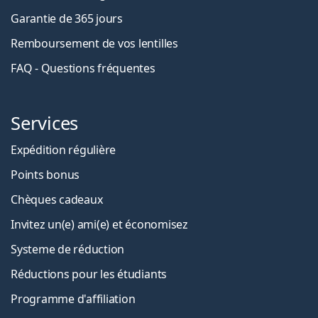
Garantie de 365 jours
Remboursement de vos lentilles
FAQ - Questions fréquentes
Services
Expédition régulière
Points bonus
Chèques cadeaux
Invitez un(e) ami(e) et économisez
Systeme de réduction
Réductions pour les étudiants
Programme d'affiliation